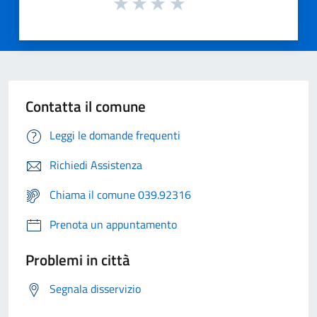
Contatta il comune
Leggi le domande frequenti
Richiedi Assistenza
Chiama il comune 039.92316
Prenota un appuntamento
Problemi in città
Segnala disservizio