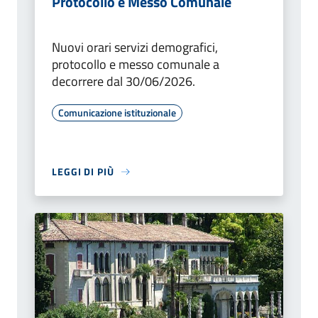
Protocollo e Messo Comunale
Nuovi orari servizi demografici,
protocollo e messo comunale a
decorrere dal 30/06/2026.
Comunicazione istituzionale
LEGGI DI PIÙ