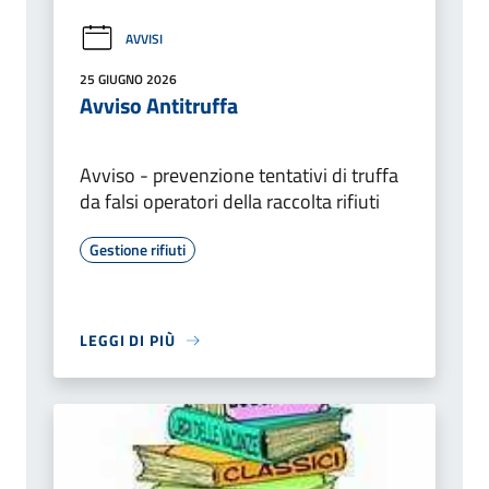
AVVISI
25 GIUGNO 2026
Avviso Antitruffa
Avviso - prevenzione tentativi di truffa
da falsi operatori della raccolta rifiuti
Gestione rifiuti
LEGGI DI PIÙ