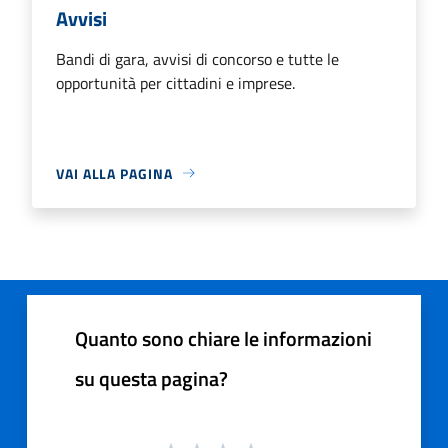
Avvisi
Bandi di gara, avvisi di concorso e tutte le
opportunità per cittadini e imprese.
VAI ALLA PAGINA
Quanto sono chiare le informazioni
su questa pagina?