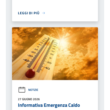
LEGGI DI PIÙ
NOTIZIE
27 GIUGNO 2026
Informativa Emergenza Caldo