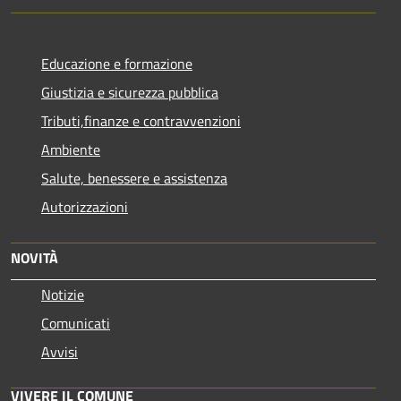
Educazione e formazione
Giustizia e sicurezza pubblica
Tributi,finanze e contravvenzioni
Ambiente
Salute, benessere e assistenza
Autorizzazioni
NOVITÀ
Notizie
Comunicati
Avvisi
VIVERE IL COMUNE