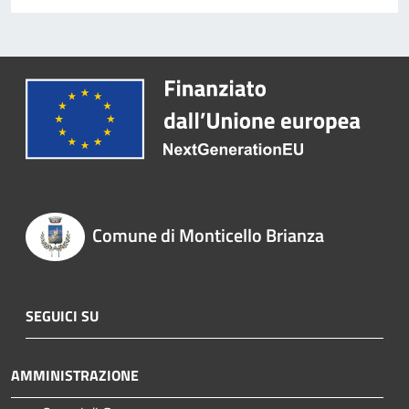
Comune di Monticello Brianza
SEGUICI SU
AMMINISTRAZIONE