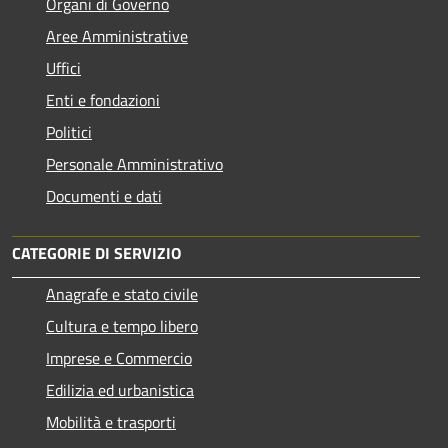
Organi di Governo
Aree Amministrative
Uffici
Enti e fondazioni
Politici
Personale Amministrativo
Documenti e dati
CATEGORIE DI SERVIZIO
Anagrafe e stato civile
Cultura e tempo libero
Imprese e Commercio
Edilizia ed urbanistica
Mobilità e trasporti