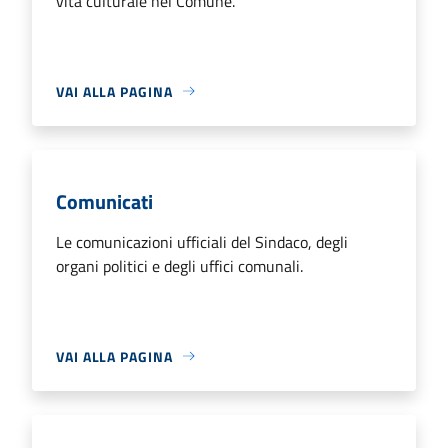
vita culturale nel Comune.
VAI ALLA PAGINA
Comunicati
Le comunicazioni ufficiali del Sindaco, degli
organi politici e degli uffici comunali.
VAI ALLA PAGINA