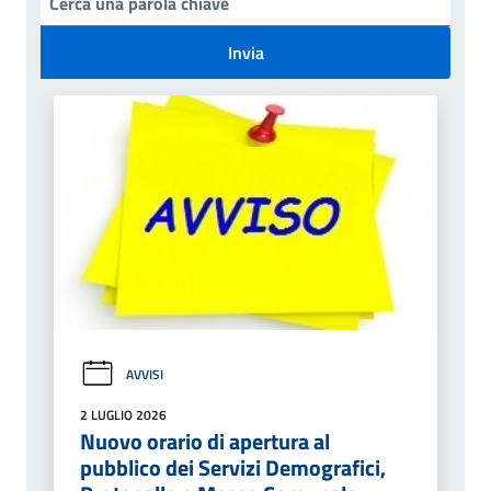
Invia
AVVISI
2 LUGLIO 2026
Nuovo orario di apertura al
pubblico dei Servizi Demografici,