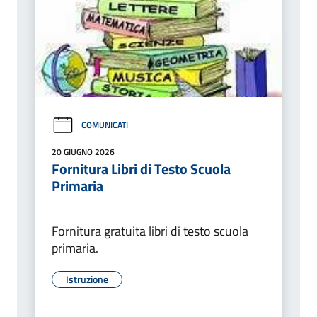
COMUNICATI
20 GIUGNO 2026
Fornitura Libri di Testo Scuola
Primaria
Fornitura gratuita libri di testo scuola
primaria.
Istruzione