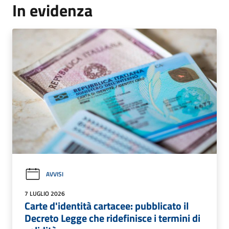
In evidenza
AVVISI
7 LUGLIO 2026
Carte d'identità cartacee: pubblicato il
Decreto Legge che ridefinisce i termini di