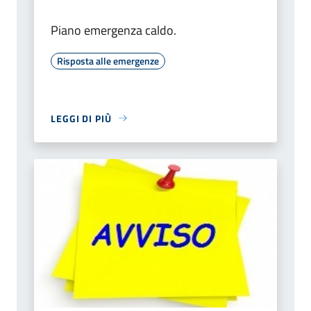
Piano emergenza caldo.
Risposta alle emergenze
LEGGI DI PIÙ