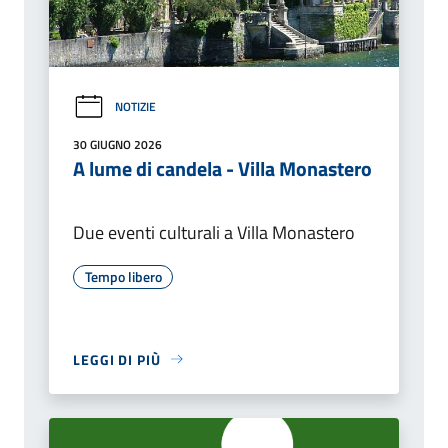
NOTIZIE
30 GIUGNO 2026
A lume di candela - Villa Monastero
Due eventi culturali a Villa Monastero
Tempo libero
LEGGI DI PIÙ