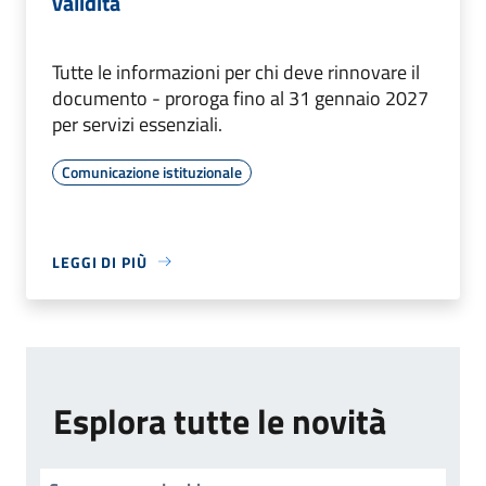
validità
Tutte le informazioni per chi deve rinnovare il
documento - proroga fino al 31 gennaio 2027
per servizi essenziali.
Comunicazione istituzionale
LEGGI DI PIÙ
Esplora tutte le novità