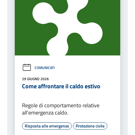
COMUNICATI
29 GIUGNO 2026
Come affrontare il caldo estivo
Regole di comportamento relative
all'emergenza caldo.
Risposta alle emergenze
Protezione civile