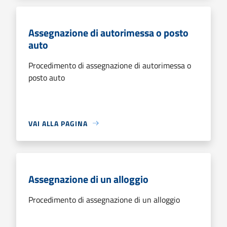
Assegnazione di autorimessa o posto
auto
Procedimento di assegnazione di autorimessa o
posto auto
VAI ALLA PAGINA
Assegnazione di un alloggio
Procedimento di assegnazione di un alloggio