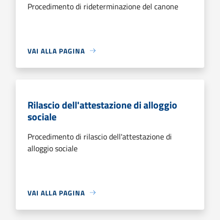
Procedimento di rideterminazione del canone
VAI ALLA PAGINA
Rilascio dell'attestazione di alloggio
sociale
Procedimento di rilascio dell'attestazione di
alloggio sociale
VAI ALLA PAGINA