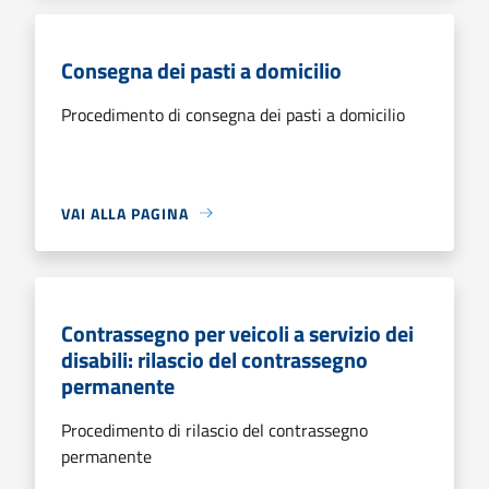
Consegna dei pasti a domicilio
Procedimento di consegna dei pasti a domicilio
VAI ALLA PAGINA
Contrassegno per veicoli a servizio dei
disabili: rilascio del contrassegno
permanente
Procedimento di rilascio del contrassegno
permanente