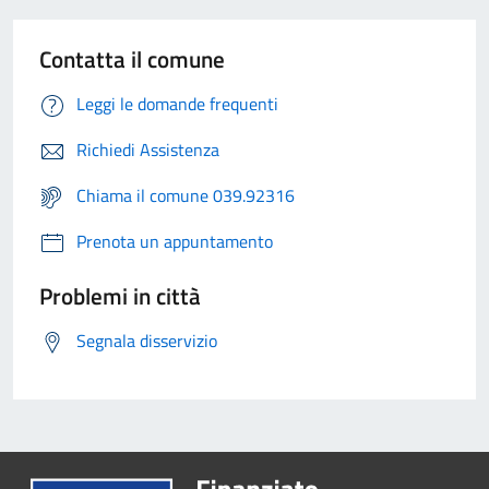
Contatta il comune
Leggi le domande frequenti
Richiedi Assistenza
Chiama il comune 039.92316
Prenota un appuntamento
Problemi in città
Segnala disservizio