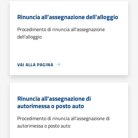
Rinuncia all'assegnazione dell'alloggio
Procedimento di rinuncia all'assegnazione
dell'alloggio
VAI ALLA PAGINA
Rinuncia all'assegnazione di
autorimessa o posto auto
Procedimento di rinuncia all'assegnazione di
autorimessa o posto auto