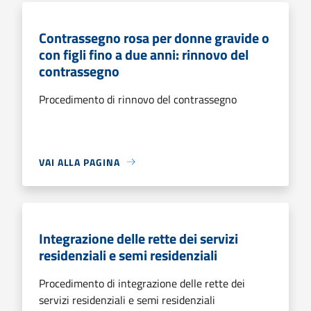
Contrassegno rosa per donne gravide o
con figli fino a due anni: rinnovo del
contrassegno
Procedimento di rinnovo del contrassegno
VAI ALLA PAGINA
Integrazione delle rette dei servizi
residenziali e semi residenziali
Procedimento di integrazione delle rette dei
servizi residenziali e semi residenziali