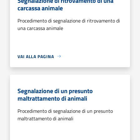
Segnalazione di ritrovamento di una
carcassa animale
Procedimento di segnalazione di ritrovamento di
una carcassa animale
VAI ALLA PAGINA
Segnalazione di un presunto
maltrattamento di animali
Procedimento di segnalazione di un presunto
maltrattamento di animali