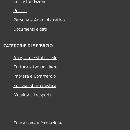
Enti e fondazioni
Politici
Personale Amministrativo
Documenti e dati
CATEGORIE DI SERVIZIO
Anagrafe e stato civile
Cultura e tempo libero
Imprese e Commercio
Edilizia ed urbanistica
Mobilità e trasporti
Educazione e formazione