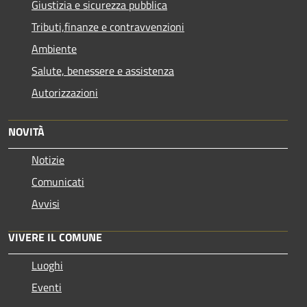
Giustizia e sicurezza pubblica
Tributi,finanze e contravvenzioni
Ambiente
Salute, benessere e assistenza
Autorizzazioni
NOVITÀ
Notizie
Comunicati
Avvisi
VIVERE IL COMUNE
Luoghi
Eventi