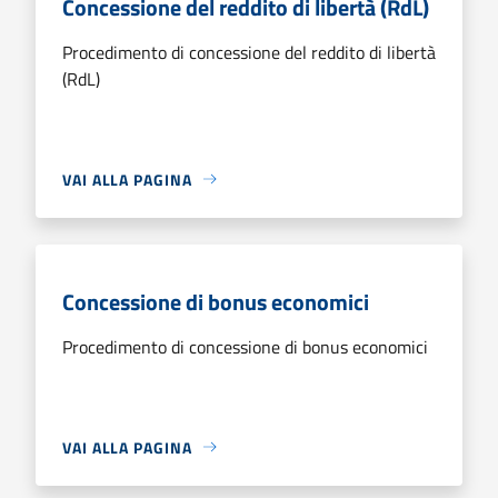
Concessione del reddito di libertà (RdL)
Procedimento di concessione del reddito di libertà
(RdL)
VAI ALLA PAGINA
Concessione di bonus economici
Procedimento di concessione di bonus economici
VAI ALLA PAGINA