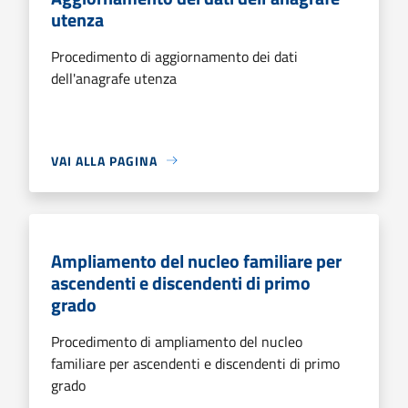
utenza
Procedimento di aggiornamento dei dati
dell'anagrafe utenza
VAI ALLA PAGINA
Ampliamento del nucleo familiare per
ascendenti e discendenti di primo
grado
Procedimento di ampliamento del nucleo
familiare per ascendenti e discendenti di primo
grado