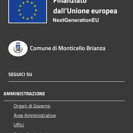
Comune di Monticello Brianza
SEGUICI SU
AMMINISTRAZIONE
Organi di Governo
Aree Amministrative
Uffici