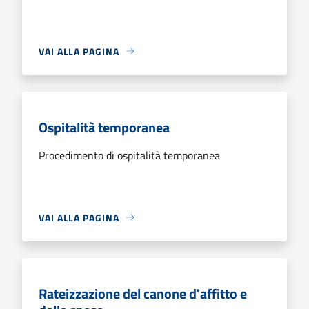
VAI ALLA PAGINA
Ospitalità temporanea
Procedimento di ospitalità temporanea
VAI ALLA PAGINA
Rateizzazione del canone d'affitto e