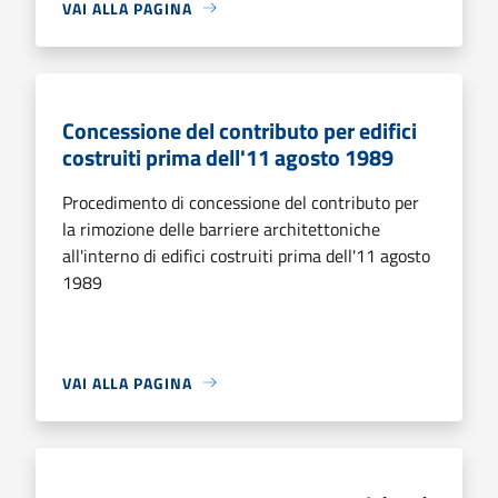
VAI ALLA PAGINA
Concessione del contributo per edifici
costruiti prima dell'11 agosto 1989
Procedimento di concessione del contributo per
la rimozione delle barriere architettoniche
all'interno di edifici costruiti prima dell'11 agosto
1989
VAI ALLA PAGINA