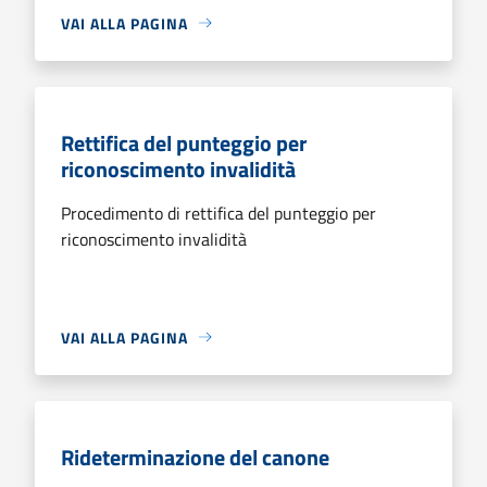
VAI ALLA PAGINA
Rettifica del punteggio per
riconoscimento invalidità
Procedimento di rettifica del punteggio per
riconoscimento invalidità
VAI ALLA PAGINA
Rideterminazione del canone