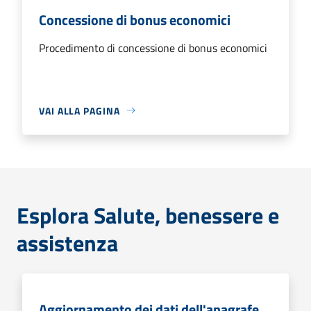
Concessione di bonus economici
Procedimento di concessione di bonus economici
VAI ALLA PAGINA
Esplora Salute, benessere e
assistenza
Aggiornamento dei dati dell'anagrafe