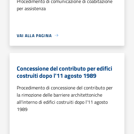
Procedimento di comunicazione di coabitazione
per assistenza
VAI ALLA PAGINA
Concessione del contributo per edifici
costruiti dopo l'11 agosto 1989
Procedimento di concessione del contributo per
la rimozione delle barriere architettoniche
all'interno di edifici costruiti dopo l'11 agosto
1989