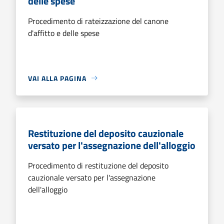
delle spese
Procedimento di rateizzazione del canone
d'affitto e delle spese
VAI ALLA PAGINA
Restituzione del deposito cauzionale
versato per l'assegnazione dell'alloggio
Procedimento di restituzione del deposito
cauzionale versato per l'assegnazione
dell'alloggio