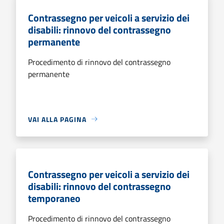
Contrassegno per veicoli a servizio dei
disabili: rinnovo del contrassegno
permanente
Procedimento di rinnovo del contrassegno
permanente
VAI ALLA PAGINA
Contrassegno per veicoli a servizio dei
disabili: rinnovo del contrassegno
temporaneo
Procedimento di rinnovo del contrassegno