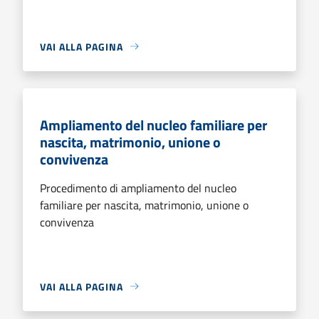
VAI ALLA PAGINA
Ampliamento del nucleo familiare per
nascita, matrimonio, unione o
convivenza
Procedimento di ampliamento del nucleo
familiare per nascita, matrimonio, unione o
convivenza
VAI ALLA PAGINA