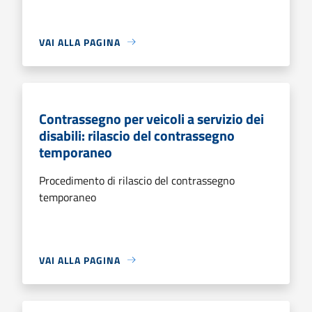
VAI ALLA PAGINA
Contrassegno per veicoli a servizio dei
disabili: rilascio del contrassegno
temporaneo
Procedimento di rilascio del contrassegno
temporaneo
VAI ALLA PAGINA