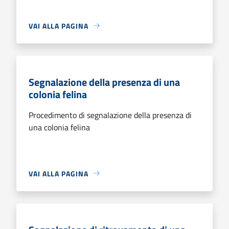
VAI ALLA PAGINA
Segnalazione della presenza di una
colonia felina
Procedimento di segnalazione della presenza di
una colonia felina
VAI ALLA PAGINA