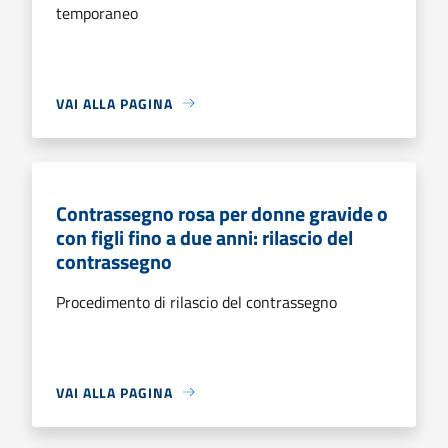
temporaneo
VAI ALLA PAGINA
Contrassegno rosa per donne gravide o
con figli fino a due anni: rilascio del
contrassegno
Procedimento di rilascio del contrassegno
VAI ALLA PAGINA