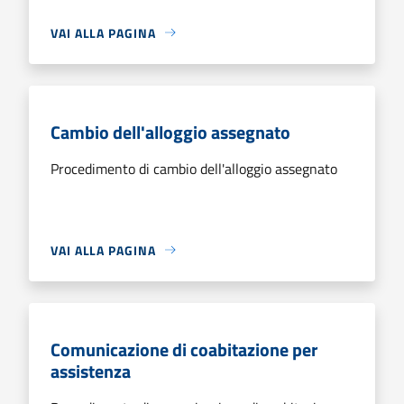
VAI ALLA PAGINA
Cambio dell'alloggio assegnato
Procedimento di cambio dell'alloggio assegnato
VAI ALLA PAGINA
Comunicazione di coabitazione per
assistenza