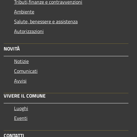
Tributi,finanze e contravvenzioni
Ambiente
Salute, benessere e assistenza
Autorizzazioni
NOVITÀ
Notizie
Comunicati
Avvisi
VIVERE IL COMUNE
Luoghi
Eventi
CONTATTI