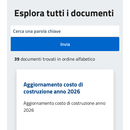
Esplora tutti i documenti
Invia
39
documenti trovati in ordine alfabetico
Aggiornamento costo di
costruzione anno 2026
Aggiornamento costo di costruzione anno
2026