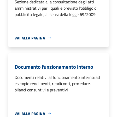
Sezione dedicata alla consultazione degli atti
amministrativi per i quali è previsto l'obbligo di
pubblicità legale, ai sensi della legge 69/2009
VAI ALLA PAGINA
Documento funzionamento interno
Documenti relativi al funzionamento interno: ad
esempio rendimenti, rendiconti, procedure,
bilanci consuntivi e preventivi
VAI ALLA PAGINA