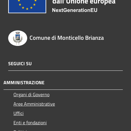
Comune di Monticello Brianza
SEGUICI SU
AMMINISTRAZIONE
Organi di Governo
Aree Amministrative
Uffici
Enti e fondazioni