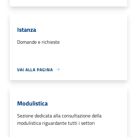
Istanza
Domande e richieste
VAI ALLA PAGINA
Modulistica
Sezione dedicata alla consultazione della
modulistica riguardante tutti i settori