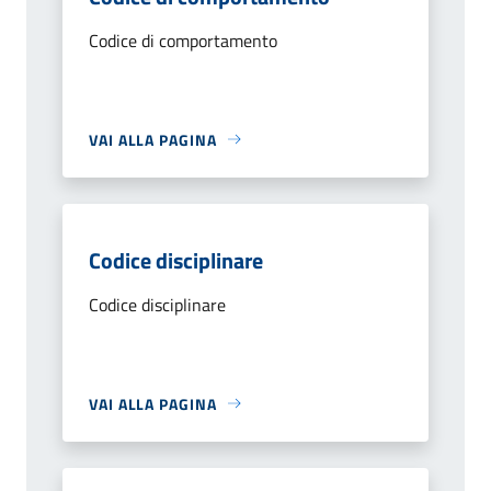
Codice di comportamento
VAI ALLA PAGINA
Codice disciplinare
Codice disciplinare
VAI ALLA PAGINA