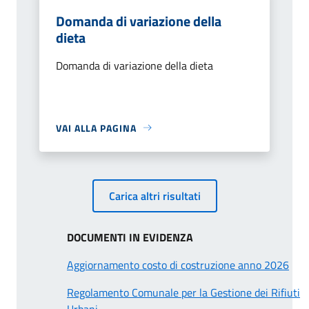
Domanda di variazione della
dieta
Domanda di variazione della dieta
VAI ALLA PAGINA
Carica altri risultati
DOCUMENTI IN EVIDENZA
Aggiornamento costo di costruzione anno 2026
Regolamento Comunale per la Gestione dei Rifiuti
Urbani