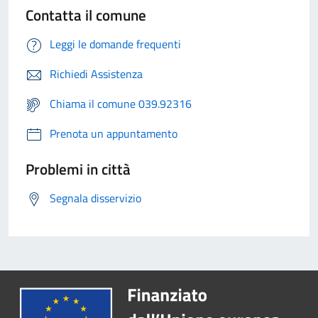
Contatta il comune
Leggi le domande frequenti
Richiedi Assistenza
Chiama il comune 039.92316
Prenota un appuntamento
Problemi in città
Segnala disservizio