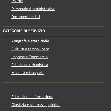
Politici
Personale Amministrativo
Documenti e dati
CATEGORIE DI SERVIZIO
Anagrafe e stato civile
Cultura e tempo libero
Imprese e Commercio
Edilizia ed urbanistica
Mobilità e trasporti
Educazione e formazione
Giustizia e sicurezza pubblica