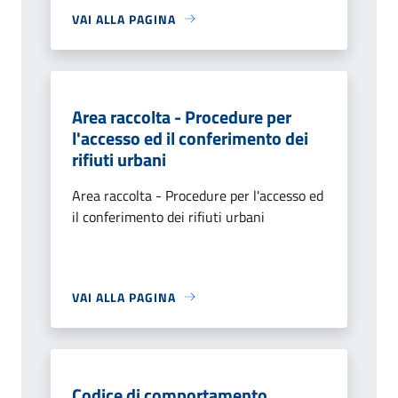
VAI ALLA PAGINA
Area raccolta - Procedure per
l'accesso ed il conferimento dei
rifiuti urbani
Area raccolta - Procedure per l'accesso ed
il conferimento dei rifiuti urbani
VAI ALLA PAGINA
Codice di comportamento