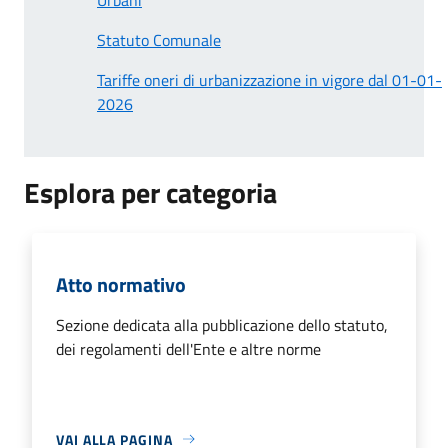
Statuto Comunale
Tariffe oneri di urbanizzazione in vigore dal 01-01-
2026
Esplora per categoria
Atto normativo
Sezione dedicata alla pubblicazione dello statuto,
dei regolamenti dell'Ente e altre norme
VAI ALLA PAGINA