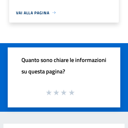
VAI ALLA PAGINA
Quanto sono chiare le informazioni
su questa pagina?