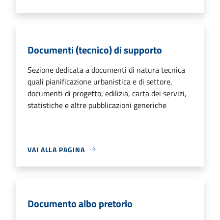
Documenti (tecnico) di supporto
Sezione dedicata a documenti di natura tecnica
quali pianificazione urbanistica e di settore,
documenti di progetto, edilizia, carta dei servizi,
statistiche e altre pubblicazioni generiche
VAI ALLA PAGINA
Documento albo pretorio