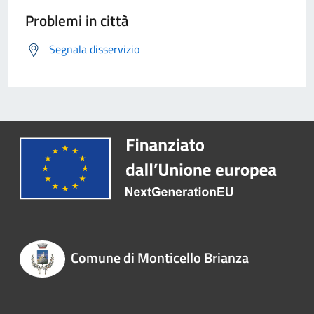
Problemi in città
Segnala disservizio
Comune di Monticello Brianza