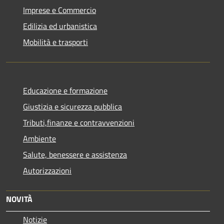
Imprese e Commercio
Edilizia ed urbanistica
Mobilità e trasporti
Educazione e formazione
Giustizia e sicurezza pubblica
Tributi,finanze e contravvenzioni
Ambiente
Salute, benessere e assistenza
Autorizzazioni
NOVITÀ
Notizie