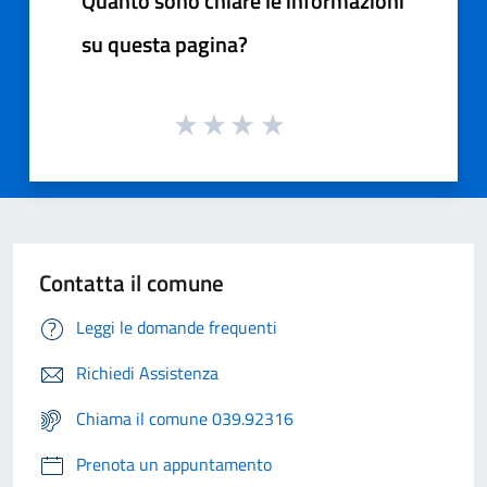
Quanto sono chiare le informazioni
su questa pagina?
Contatta il comune
Leggi le domande frequenti
Richiedi Assistenza
Chiama il comune 039.92316
Prenota un appuntamento