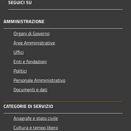
SEGUICI SU
AMMINISTRAZIONE
Organi di Governo
Aree Amministrative
Uffici
Enti e fondazioni
Politici
Personale Amministrativo
Documenti e dati
CATEGORIE DI SERVIZIO
Anagrafe e stato civile
Cultura e tempo libero