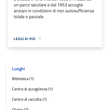
un parco secolare e dal 1953 accoglie
anziani in condizioni di non autosufficienza
totale o parziale.
LEGGI DI PIÙ
Luoghi
Biblioteca (1)
Centro di accoglienza (1)
Centro di raccolta (1)
Chiesa (2)