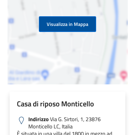
Visualizza in Mappa
Casa di riposo Monticello
Indirizzo
Via G. Sirtori, 1, 23876
Monticello LC, Italia
È situata in una villa del 1800 in mezzo ad