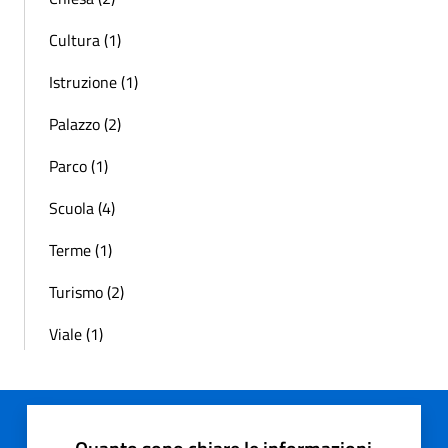
Cultura (1)
Istruzione (1)
Palazzo (2)
Parco (1)
Scuola (4)
Terme (1)
Turismo (2)
Viale (1)