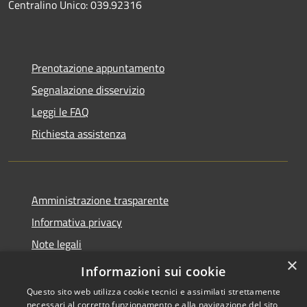
Centralino Unico: 039.92316
Prenotazione appuntamento
Segnalazione disservizio
Leggi le FAQ
Richiesta assistenza
Amministrazione trasparente
Informativa privacy
Note legali
×
Dichiarazione di accessibilità
Informazioni sui cookie
Questo sito web utilizza cookie tecnici e assimilati strettamente
necessari al corretto funzionamento e alla navigazione del sito,