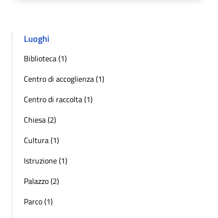
Luoghi
Biblioteca (1)
Centro di accoglienza (1)
Centro di raccolta (1)
Chiesa (2)
Cultura (1)
Istruzione (1)
Palazzo (2)
Parco (1)