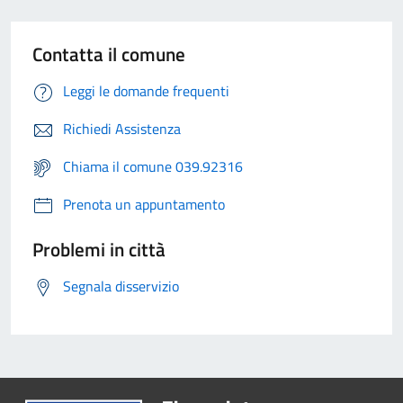
Contatta il comune
Leggi le domande frequenti
Richiedi Assistenza
Chiama il comune 039.92316
Prenota un appuntamento
Problemi in città
Segnala disservizio