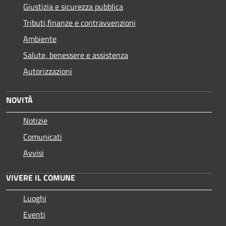
Giustizia e sicurezza pubblica
Tributi,finanze e contravvenzioni
Ambiente
Salute, benessere e assistenza
Autorizzazioni
NOVITÀ
Notizie
Comunicati
Avvisi
VIVERE IL COMUNE
Luoghi
Eventi