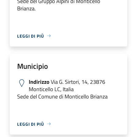
Sede del Gruppo Alpini di Monticello
Brianza.
LEGGI DI PIÙ
Municipio
Indirizzo
Via G. Sirtori, 14, 23876
Monticello LC, Italia
Sede del Comune di Monticello Brianza
LEGGI DI PIÙ