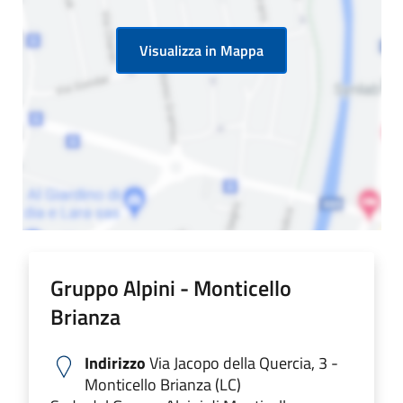
Visualizza in Mappa
Gruppo Alpini - Monticello
Brianza
Indirizzo
Via Jacopo della Quercia, 3 -
Monticello Brianza (LC)