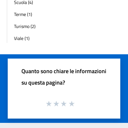
Scuola (4)
Terme (1)
Turismo (2)
Viale (1)
Quanto sono chiare le informazioni
su questa pagina?