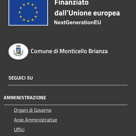
Comune di Monticello Brianza
SEGUICI SU
AMMINISTRAZIONE
Organi di Governo
Aree Amministrative
Uffici