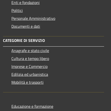
Enti e fondazioni
Politici
Personale Amministrativo
Documenti e dati
CATEGORIE DI SERVIZIO
Anagrafe e stato civile
Cultura e tempo libero
Imprese e Commercio
Edilizia ed urbanistica
Mobilità e trasporti
Educazione e formazione