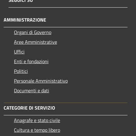
AMMINISTRAZIONE
Organi di Governo
Aree Amministrative
Uffici
Enti e fondazioni
Politici
Personale Amministrativo
Documenti e dati
CATEGORIE DI SERVIZIO
Anagrafe e stato civile
Cultura e tempo libero