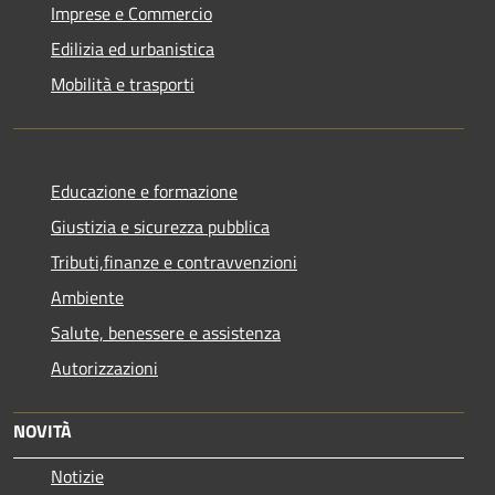
Imprese e Commercio
Edilizia ed urbanistica
Mobilità e trasporti
Educazione e formazione
Giustizia e sicurezza pubblica
Tributi,finanze e contravvenzioni
Ambiente
Salute, benessere e assistenza
Autorizzazioni
NOVITÀ
Notizie