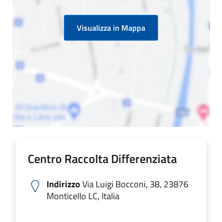
Visualizza in Mappa
Centro Raccolta Differenziata
Indirizzo
Via Luigi Bocconi, 38, 23876
Monticello LC, Italia