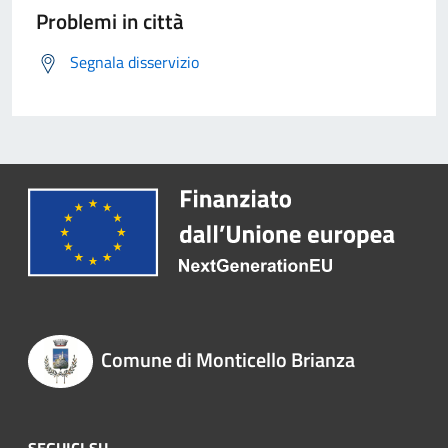
Problemi in città
Segnala disservizio
Comune di Monticello Brianza
SEGUICI SU