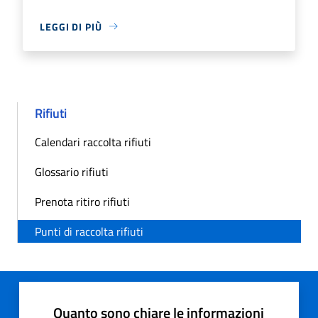
LEGGI DI PIÙ
Rifiuti
Calendari raccolta rifiuti
Glossario rifiuti
Prenota ritiro rifiuti
Punti di raccolta rifiuti
Quanto sono chiare le informazioni