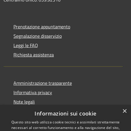
Prenotazione appuntamento
Segnalazione disservizio
Leggi le FAQ
Richiesta assistenza
Amministrazione trasparente
Informativa privacy
Note legali
×
Dichiarazione di accessibilità
Informazioni sui cookie
Questo sito web utilizza cookie tecnici e assimilati strettamente
necessari al corretto funzionamento e alla navigazione del sito,