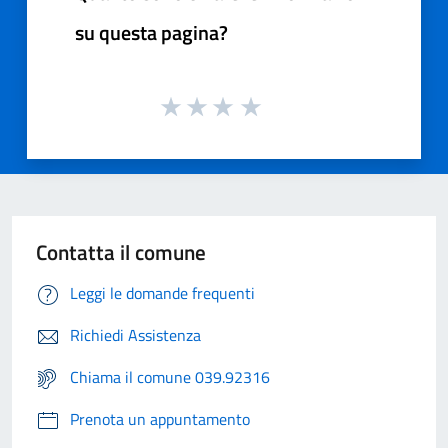
su questa pagina?
Contatta il comune
Leggi le domande frequenti
Richiedi Assistenza
Chiama il comune 039.92316
Prenota un appuntamento