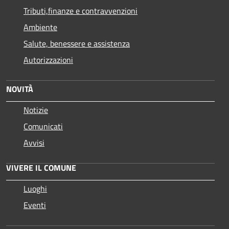
Tributi,finanze e contravvenzioni
Ambiente
Salute, benessere e assistenza
Autorizzazioni
NOVITÀ
Notizie
Comunicati
Avvisi
VIVERE IL COMUNE
Luoghi
Eventi