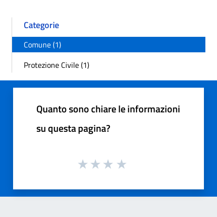
Categorie
Comune (1)
Protezione Civile (1)
Quanto sono chiare le informazioni
su questa pagina?