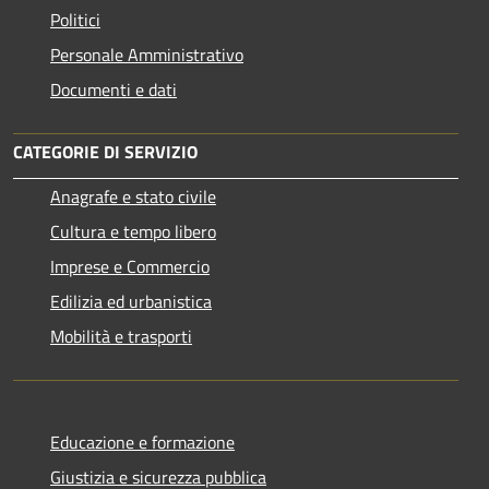
Politici
Personale Amministrativo
Documenti e dati
CATEGORIE DI SERVIZIO
Anagrafe e stato civile
Cultura e tempo libero
Imprese e Commercio
Edilizia ed urbanistica
Mobilità e trasporti
Educazione e formazione
Giustizia e sicurezza pubblica