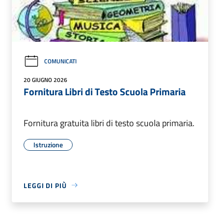
COMUNICATI
20 GIUGNO 2026
Fornitura Libri di Testo Scuola Primaria
Fornitura gratuita libri di testo scuola primaria.
Istruzione
LEGGI DI PIÙ