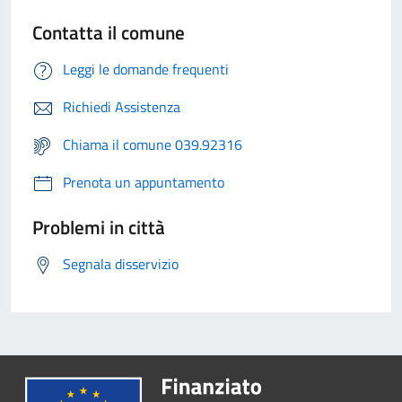
Contatta il comune
Leggi le domande frequenti
Richiedi Assistenza
Chiama il comune 039.92316
Prenota un appuntamento
Problemi in città
Segnala disservizio