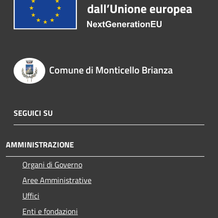
Comune di Monticello Brianza
SEGUICI SU
AMMINISTRAZIONE
Organi di Governo
Aree Amministrative
Uffici
Enti e fondazioni