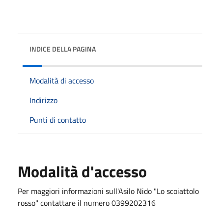
INDICE DELLA PAGINA
Modalità di accesso
Indirizzo
Punti di contatto
Modalità d'accesso
Per maggiori informazioni sull'Asilo Nido "Lo scoiattolo
rosso" contattare il numero 0399202316