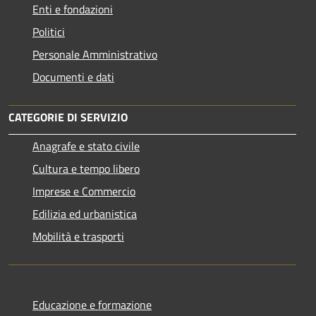
Enti e fondazioni
Politici
Personale Amministrativo
Documenti e dati
CATEGORIE DI SERVIZIO
Anagrafe e stato civile
Cultura e tempo libero
Imprese e Commercio
Edilizia ed urbanistica
Mobilità e trasporti
Educazione e formazione