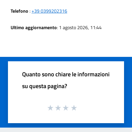
Telefono
:
+39 0399202316
Ultimo aggiornamento
: 1 agosto 2026, 11:44
Quanto sono chiare le informazioni
su questa pagina?