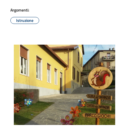
Argomenti:
Istruzione