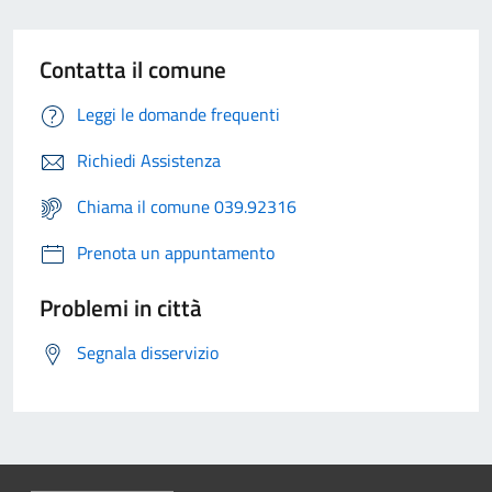
Contatta il comune
Leggi le domande frequenti
Richiedi Assistenza
Chiama il comune 039.92316
Prenota un appuntamento
Problemi in città
Segnala disservizio