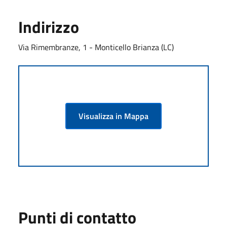
Indirizzo
Via Rimembranze, 1 - Monticello Brianza (LC)
Visualizza in Mappa
Punti di contatto