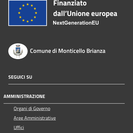
Comune di Monticello Brianza
SEGUICI SU
AMMINISTRAZIONE
Organi di Governo
Aree Amministrative
Uffici