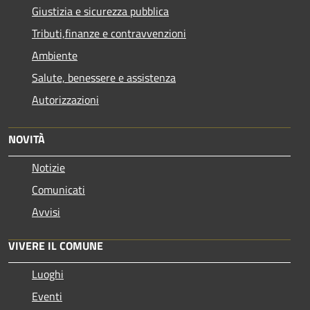
Giustizia e sicurezza pubblica
Tributi,finanze e contravvenzioni
Ambiente
Salute, benessere e assistenza
Autorizzazioni
NOVITÀ
Notizie
Comunicati
Avvisi
VIVERE IL COMUNE
Luoghi
Eventi