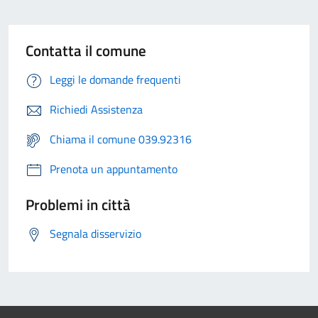
Contatta il comune
Leggi le domande frequenti
Richiedi Assistenza
Chiama il comune 039.92316
Prenota un appuntamento
Problemi in città
Segnala disservizio