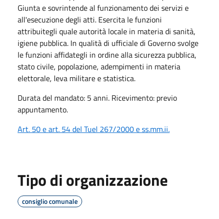
Giunta e sovrintende al funzionamento dei servizi e
all'esecuzione degli atti. Esercita le funzioni
attribuitegli quale autorità locale in materia di sanità,
igiene pubblica. In qualità di ufficiale di Governo svolge
le funzioni affidategli in ordine alla sicurezza pubblica,
stato civile, popolazione, adempimenti in materia
elettorale, leva militare e statistica.
Durata del mandato: 5 anni. Ricevimento: previo
appuntamento.
Art. 50 e art. 54 del Tuel 267/2000 e ss.mm.ii.
Tipo di organizzazione
consiglio comunale