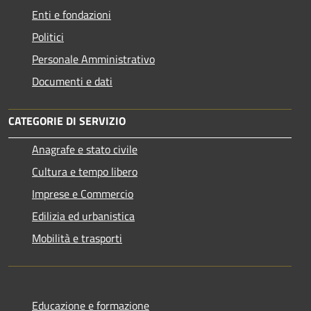
Enti e fondazioni
Politici
Personale Amministrativo
Documenti e dati
CATEGORIE DI SERVIZIO
Anagrafe e stato civile
Cultura e tempo libero
Imprese e Commercio
Edilizia ed urbanistica
Mobilità e trasporti
Educazione e formazione