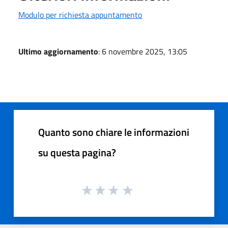
Modulo per richiesta appuntamento
Ultimo aggiornamento
: 6 novembre 2025, 13:05
Quanto sono chiare le informazioni
su questa pagina?