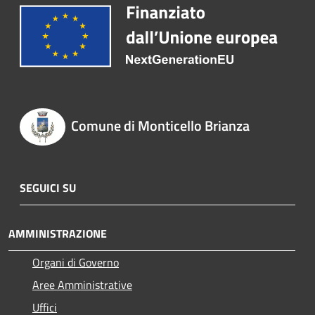
Comune di Monticello Brianza
SEGUICI SU
AMMINISTRAZIONE
Organi di Governo
Aree Amministrative
Uffici