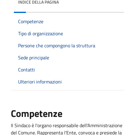
INDICE DELLA PAGINA
Competenze
Tipo di organizzazione
Persone che compongono la struttura
Sede principale
Contatti
Ulteriori informazioni
Competenze
Il Sindaco è l'organo responsabile dell'Amministrazione
del Comune. Rappresenta l'Ente, convoca e presiede la