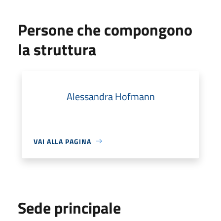
Persone che compongono
la struttura
Alessandra Hofmann
VAI ALLA PAGINA
Sede principale