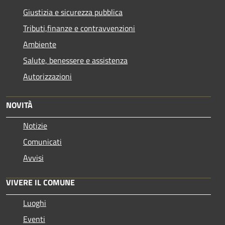
Giustizia e sicurezza pubblica
Tributi,finanze e contravvenzioni
Ambiente
Salute, benessere e assistenza
Autorizzazioni
NOVITÀ
Notizie
Comunicati
Avvisi
VIVERE IL COMUNE
Luoghi
Eventi