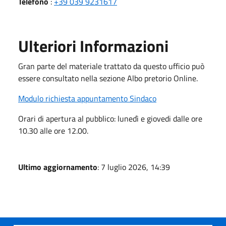
Telefono
:
+39 039 9231617
Ulteriori Informazioni
Gran parte del materiale trattato da questo ufficio può
essere consultato nella sezione Albo pretorio Online.
Modulo richiesta appuntamento Sindaco
Orari di apertura al pubblico: lunedì e giovedi dalle ore
10.30 alle ore 12.00.
Ultimo aggiornamento
: 7 luglio 2026, 14:39