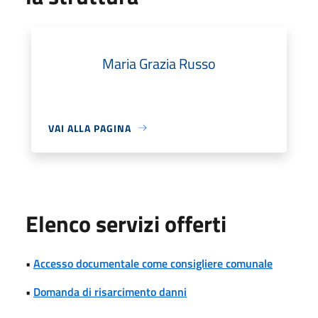
Maria Grazia Russo
VAI ALLA PAGINA
Elenco servizi offerti
•
Accesso documentale come consigliere comunale
•
Domanda di risarcimento danni