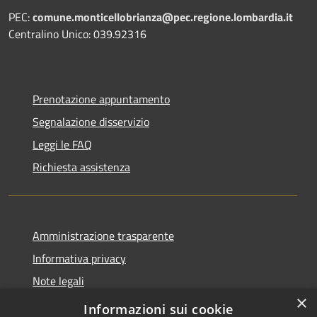
PEC:
comune.monticellobrianza@pec.regione.lombardia.it
Centralino Unico: 039.92316
Prenotazione appuntamento
Segnalazione disservizio
Leggi le FAQ
Richiesta assistenza
Amministrazione trasparente
Informativa privacy
Note legali
×
Dichiarazione di accessibilità
Informazioni sui cookie