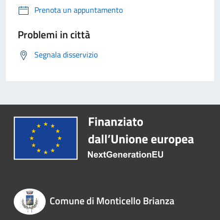
Prenota un appuntamento
Problemi in città
Segnala disservizio
Comune di Monticello Brianza