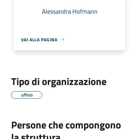
Alessandra Hofmann
VAI ALLA PAGINA
Tipo di organizzazione
ufficio
Persone che compongono
la struttura