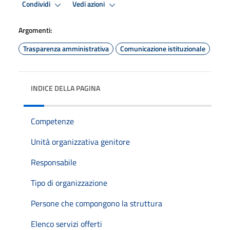
Condividi
Vedi azioni
Argomenti:
Trasparenza amministrativa
Comunicazione istituzionale
INDICE DELLA PAGINA
Competenze
Unità organizzativa genitore
Responsabile
Tipo di organizzazione
Persone che compongono la struttura
Elenco servizi offerti