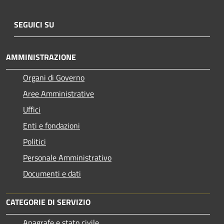
SEGUICI SU
AMMINISTRAZIONE
Organi di Governo
Aree Amministrative
Uffici
Enti e fondazioni
Politici
Personale Amministrativo
Documenti e dati
CATEGORIE DI SERVIZIO
Anagrafe e stato civile