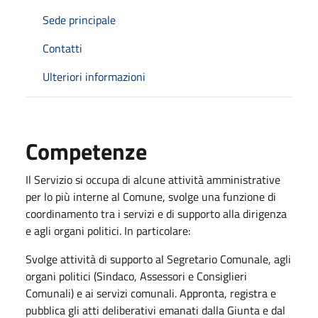
Sede principale
Contatti
Ulteriori informazioni
Competenze
Il Servizio si occupa di alcune attività amministrative
per lo più interne al Comune, svolge una funzione di
coordinamento tra i servizi e di supporto alla dirigenza
e agli organi politici. In particolare:
Svolge attività di supporto al Segretario Comunale, agli
organi politici (Sindaco, Assessori e Consiglieri
Comunali) e ai servizi comunali. Appronta, registra e
pubblica gli atti deliberativi emanati dalla Giunta e dal