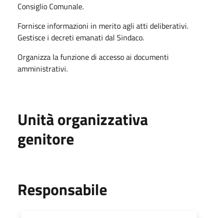
Consiglio Comunale.
Fornisce informazioni in merito agli atti deliberativi.
Gestisce i decreti emanati dal Sindaco.
Organizza la funzione di accesso ai documenti
amministrativi.
Unità organizzativa
genitore
Responsabile