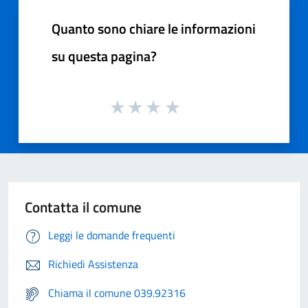
Quanto sono chiare le informazioni
su questa pagina?
Contatta il comune
Leggi le domande frequenti
Richiedi Assistenza
Chiama il comune 039.92316