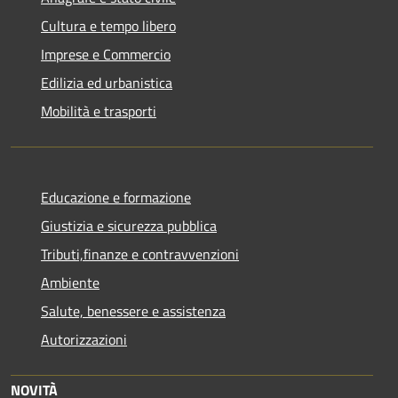
Cultura e tempo libero
Imprese e Commercio
Edilizia ed urbanistica
Mobilità e trasporti
Educazione e formazione
Giustizia e sicurezza pubblica
Tributi,finanze e contravvenzioni
Ambiente
Salute, benessere e assistenza
Autorizzazioni
NOVITÀ