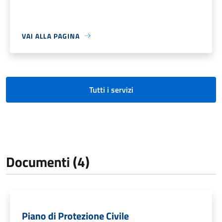
VAI ALLA PAGINA
Tutti i servizi
Documenti (4)
Piano di Protezione Civile