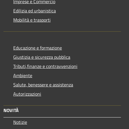
Imprese e Commercio
Edilizia ed urbanistica
Mobilità e trasporti
Educazione e formazione
Giustizia e sicurezza pubblica
Tributi,finanze e contravvenzioni
Ambiente
Salute, benessere e assistenza
Autorizzazioni
NOVITÀ
Notizie