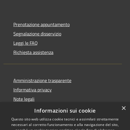
Prenotazione appuntamento
Segnalazione disservizio
Leggi le FAQ
Richiesta assistenza
Amministrazione trasparente
Informativa privacy
Note legali
×
Dichiarazione di accessibilità
Informazioni sui cookie
Questo sito web utilizza cookie tecnici e assimilati strettamente
necessari al corretto funzionamento e alla navigazione del sito,