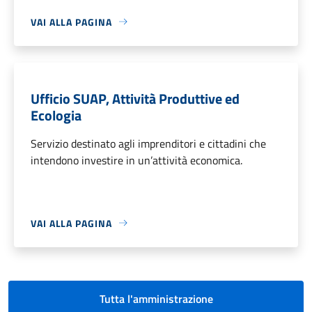
VAI ALLA PAGINA
Ufficio SUAP, Attività Produttive ed
Ecologia
Servizio destinato agli imprenditori e cittadini che
intendono investire in un’attività economica.
VAI ALLA PAGINA
Tutta l'amministrazione