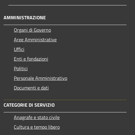
AMMINISTRAZIONE
Organi di Governo
Aree Amministrative
Uffici
Enti e fondazioni
Politici
Personale Amministrativo
Documenti e dati
CATEGORIE DI SERVIZIO
Anagrafe e stato civile
Cultura e tempo libero