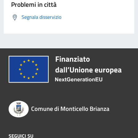
Problemi in città
Segnala disservizio
Comune di Monticello Brianza
SEGUICI SU