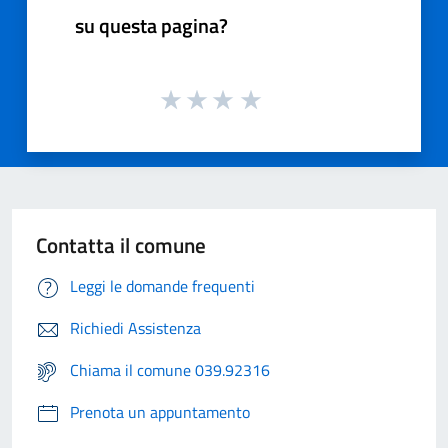
su questa pagina?
Contatta il comune
Leggi le domande frequenti
Richiedi Assistenza
Chiama il comune 039.92316
Prenota un appuntamento