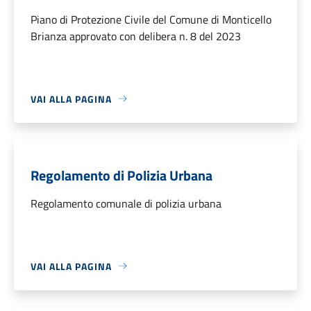
Piano di Protezione Civile del Comune di Monticello
Brianza approvato con delibera n. 8 del 2023
VAI ALLA PAGINA
Regolamento di Polizia Urbana
Regolamento comunale di polizia urbana
VAI ALLA PAGINA