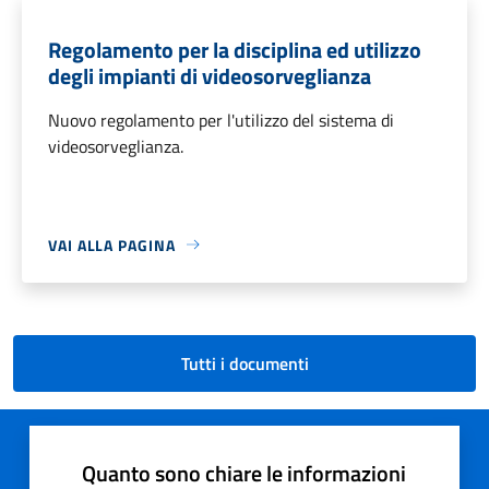
Regolamento per la disciplina ed utilizzo
degli impianti di videosorveglianza
Nuovo regolamento per l'utilizzo del sistema di
videosorveglianza.
VAI ALLA PAGINA
Tutti i documenti
Quanto sono chiare le informazioni