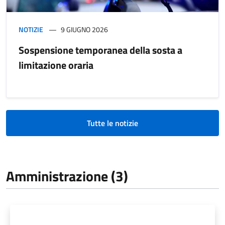
NOTIZIE
9 GIUGNO 2026
Sospensione temporanea della sosta a
limitazione oraria
Tutte le notizie
Amministrazione (3)