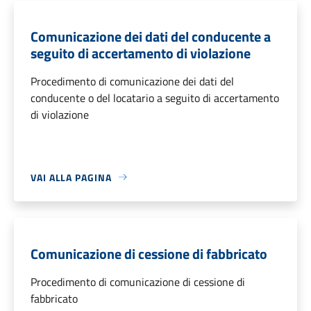
Comunicazione dei dati del conducente a
seguito di accertamento di violazione
Procedimento di comunicazione dei dati del
conducente o del locatario a seguito di accertamento
di violazione
VAI ALLA PAGINA
Comunicazione di cessione di fabbricato
Procedimento di comunicazione di cessione di
fabbricato