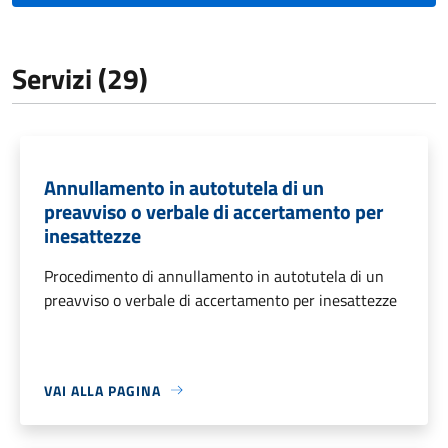
Servizi (29)
Annullamento in autotutela di un
preavviso o verbale di accertamento per
inesattezze
Procedimento di annullamento in autotutela di un
preavviso o verbale di accertamento per inesattezze
VAI ALLA PAGINA