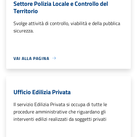
Settore Polizia Locale e Controllo del
Territorio
Svolge attività di controllo, viabilità e della pubblica
sicurezza.
VAI ALLA PAGINA
Ufficio Edilizia Privata
Il servizio Edilizia Privata si occupa di tutte le
procedure amministrative che riguardano gli
interventi edilizi realizzati da soggetti privati