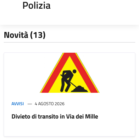
Polizia
Novità (13)
AVVISI
4 AGOSTO 2026
Divieto di transito in Via dei Mille