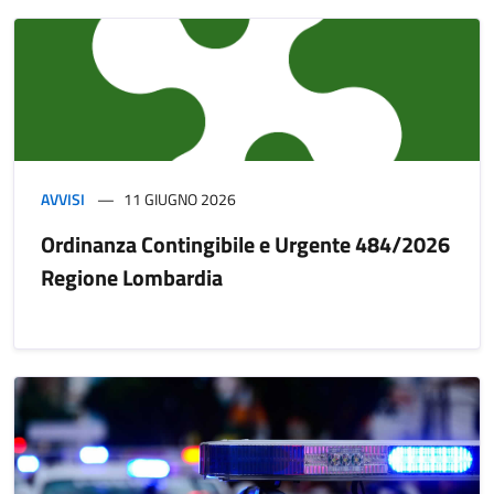
AVVISI
11 GIUGNO 2026
Ordinanza Contingibile e Urgente 484/2026
Regione Lombardia