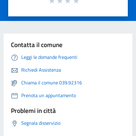
Contatta il comune
Leggi le domande frequenti
Richiedi Assistenza
Chiama il comune 039.92316
Prenota un appuntamento
Problemi in città
Segnala disservizio