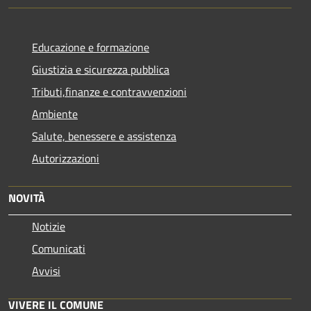
Educazione e formazione
Giustizia e sicurezza pubblica
Tributi,finanze e contravvenzioni
Ambiente
Salute, benessere e assistenza
Autorizzazioni
NOVITÀ
Notizie
Comunicati
Avvisi
VIVERE IL COMUNE