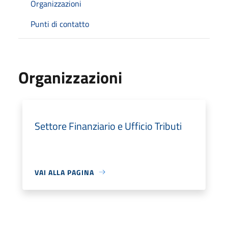
Organizzazioni
Punti di contatto
Organizzazioni
Settore Finanziario e Ufficio Tributi
VAI ALLA PAGINA