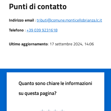
Punti di contatto
Indirizzo email
:
tributi@comune.monticellobrianza.lc.it
Telefono
:
+39 039 9231618
Ultimo aggiornamento
: 17 settembre 2024, 14:06
Quanto sono chiare le informazioni
su questa pagina?