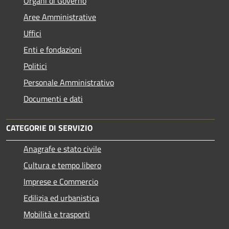
Organi di Governo
Aree Amministrative
Uffici
Enti e fondazioni
Politici
Personale Amministrativo
Documenti e dati
CATEGORIE DI SERVIZIO
Anagrafe e stato civile
Cultura e tempo libero
Imprese e Commercio
Edilizia ed urbanistica
Mobilità e trasporti