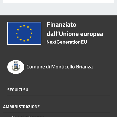
Comune di Monticello Brianza
SEGUICI SU
AMMINISTRAZIONE