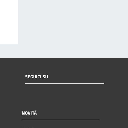
SEGUICI SU
NOVITÀ