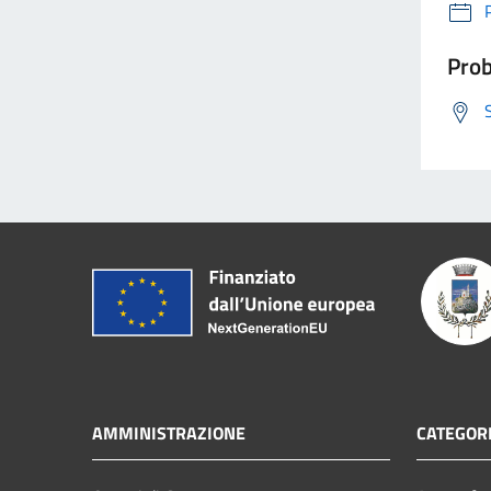
Prob
AMMINISTRAZIONE
CATEGORI