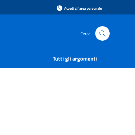
Accedi all'area personale
Cerca
Tutti gli argomenti