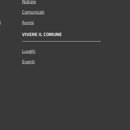
Notizie
Comunicati
i
Avvisi
VIVERE IL COMUNE
Luoghi
Eventi