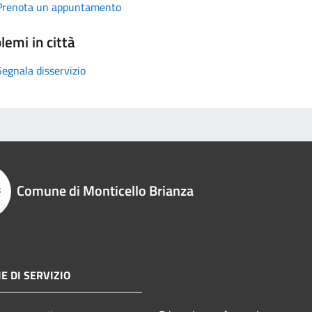
Prenota un appuntamento
lemi in città
Segnala disservizio
Comune di Monticello Brianza
E DI SERVIZIO