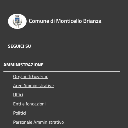
Comune di Monticello Brianza
SEGUICI SU
AMMINISTRAZIONE
Organi di Governo
Aree Amministrative
Uffici
Enti e fondazioni
Politici
Personale Amministrativo