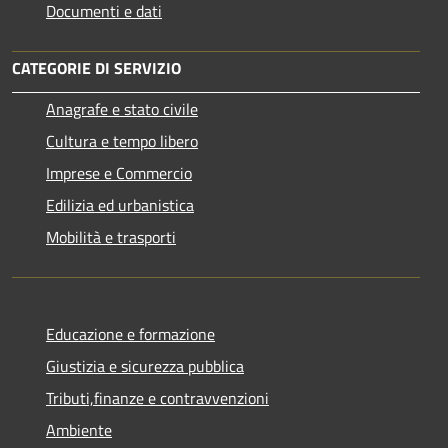
Documenti e dati
CATEGORIE DI SERVIZIO
Anagrafe e stato civile
Cultura e tempo libero
Imprese e Commercio
Edilizia ed urbanistica
Mobilità e trasporti
Educazione e formazione
Giustizia e sicurezza pubblica
Tributi,finanze e contravvenzioni
Ambiente