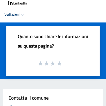
LinkedIn
Vedi azioni
Quanto sono chiare le informazioni
su questa pagina?
Contatta il comune