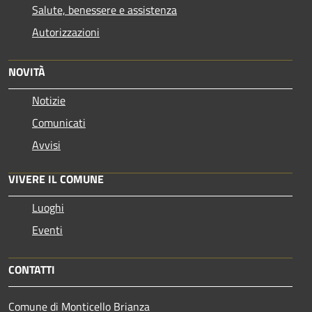
Salute, benessere e assistenza
Autorizzazioni
NOVITÀ
Notizie
Comunicati
Avvisi
VIVERE IL COMUNE
Luoghi
Eventi
CONTATTI
Comune di Monticello Brianza