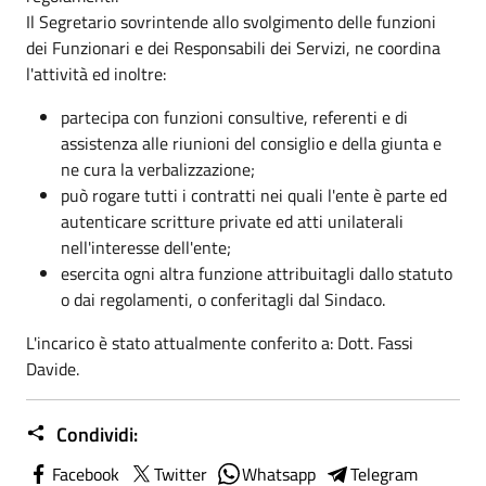
Il Segretario sovrintende allo svolgimento delle funzioni
dei Funzionari e dei Responsabili dei Servizi, ne coordina
l'attività ed inoltre:
partecipa con funzioni consultive, referenti e di
assistenza alle riunioni del consiglio e della giunta e
ne cura la verbalizzazione;
può rogare tutti i contratti nei quali l'ente è parte ed
autenticare scritture private ed atti unilaterali
nell'interesse dell'ente;
esercita ogni altra funzione attribuitagli dallo statuto
o dai regolamenti, o conferitagli dal Sindaco.
L'incarico è stato attualmente conferito a: Dott. Fassi
Davide.
Condividi:
Facebook
Twitter
Whatsapp
Telegram