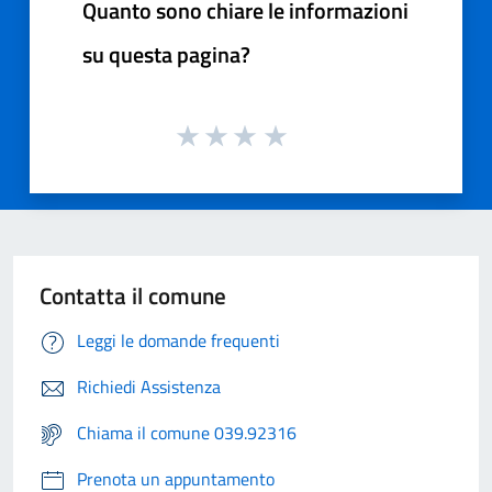
Quanto sono chiare le informazioni
su questa pagina?
Contatta il comune
Leggi le domande frequenti
Richiedi Assistenza
Chiama il comune 039.92316
Prenota un appuntamento