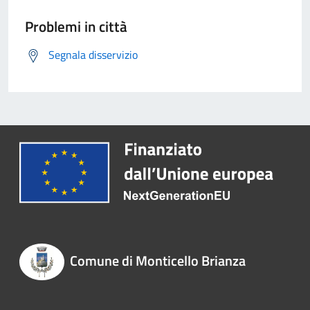
Problemi in città
Segnala disservizio
Comune di Monticello Brianza