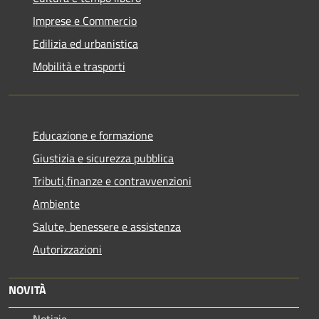
Imprese e Commercio
Edilizia ed urbanistica
Mobilità e trasporti
Educazione e formazione
Giustizia e sicurezza pubblica
Tributi,finanze e contravvenzioni
Ambiente
Salute, benessere e assistenza
Autorizzazioni
NOVITÀ
Notizie