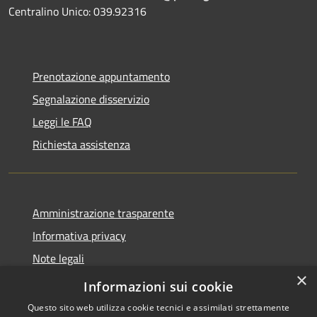
Centralino Unico: 039.92316
Prenotazione appuntamento
Segnalazione disservizio
Leggi le FAQ
Richiesta assistenza
Amministrazione trasparente
Informativa privacy
Note legali
×
Dichiarazione di accessibilità
Informazioni sui cookie
Questo sito web utilizza cookie tecnici e assimilati strettamente