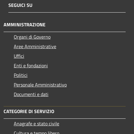
SEGUICI SU
AMMINISTRAZIONE
Organi di Governo
Aree Amministrative
Uffici
Enti e fondazioni
Politici
Personale Amministrativo
Documenti e dati
CATEGORIE DI SERVIZIO
Anagrafe e stato civile
Cultura e tempo libero