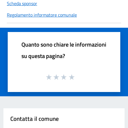
Scheda sponsor
Regolamento informatore comunale
Quanto sono chiare le informazioni
su questa pagina?
Contatta il comune