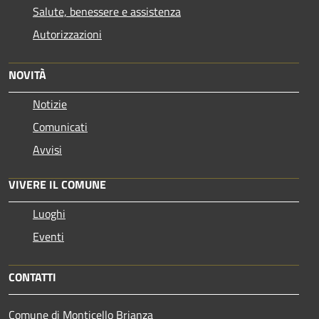
Salute, benessere e assistenza
Autorizzazioni
NOVITÀ
Notizie
Comunicati
Avvisi
VIVERE IL COMUNE
Luoghi
Eventi
CONTATTI
Comune di Monticello Brianza