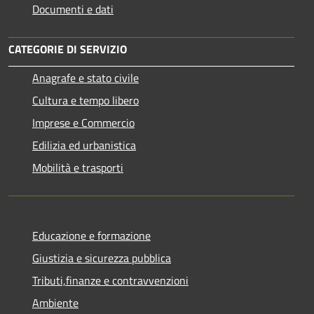
Documenti e dati
CATEGORIE DI SERVIZIO
Anagrafe e stato civile
Cultura e tempo libero
Imprese e Commercio
Edilizia ed urbanistica
Mobilità e trasporti
Educazione e formazione
Giustizia e sicurezza pubblica
Tributi,finanze e contravvenzioni
Ambiente