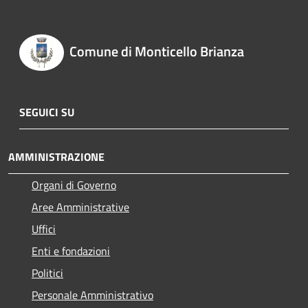
Comune di Monticello Brianza
SEGUICI SU
AMMINISTRAZIONE
Organi di Governo
Aree Amministrative
Uffici
Enti e fondazioni
Politici
Personale Amministrativo