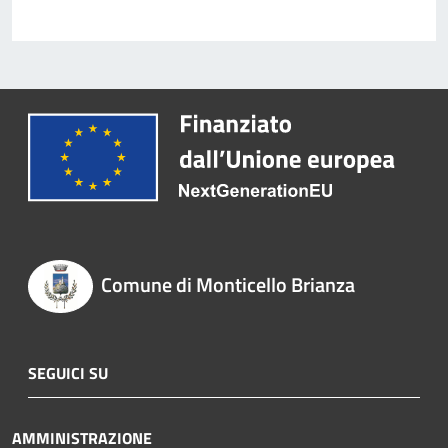
Comune di Monticello Brianza
SEGUICI SU
AMMINISTRAZIONE