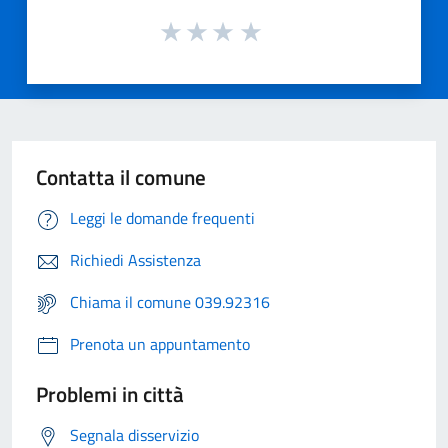
Contatta il comune
Leggi le domande frequenti
Richiedi Assistenza
Chiama il comune 039.92316
Prenota un appuntamento
Problemi in città
Segnala disservizio