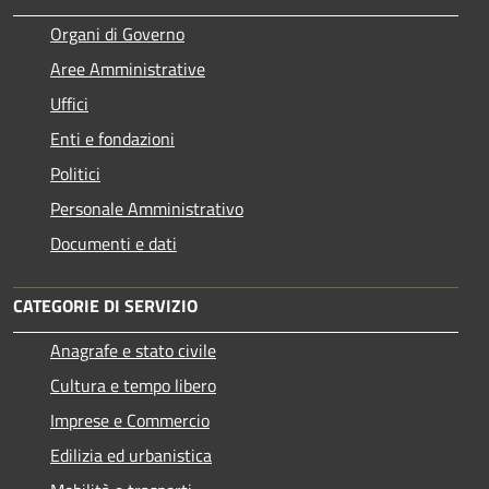
Organi di Governo
Aree Amministrative
Uffici
Enti e fondazioni
Politici
Personale Amministrativo
Documenti e dati
CATEGORIE DI SERVIZIO
Anagrafe e stato civile
Cultura e tempo libero
Imprese e Commercio
Edilizia ed urbanistica