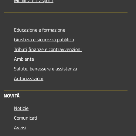
Mobilità e trasporti
Educazione e formazione
Giustizia e sicurezza pubblica
Tributi,finanze e contravvenzioni
Ambiente
Salute, benessere e assistenza
Autorizzazioni
NOVITÀ
Notizie
Comunicati
Avvisi