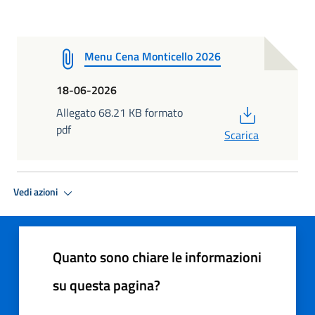
Menu Cena Monticello 2026
18-06-2026
PDF
Allegato 68.21 KB formato
pdf
Scarica
Vedi azioni
Quanto sono chiare le informazioni
su questa pagina?