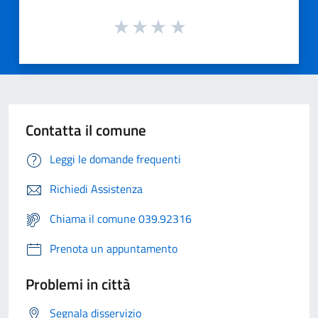
Contatta il comune
Leggi le domande frequenti
Richiedi Assistenza
Chiama il comune 039.92316
Prenota un appuntamento
Problemi in città
Segnala disservizio