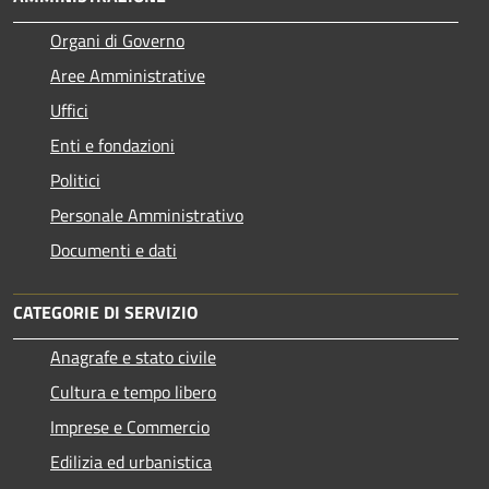
Organi di Governo
Aree Amministrative
Uffici
Enti e fondazioni
Politici
Personale Amministrativo
Documenti e dati
CATEGORIE DI SERVIZIO
Anagrafe e stato civile
Cultura e tempo libero
Imprese e Commercio
Edilizia ed urbanistica