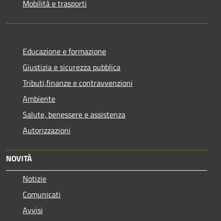
Mobilità e trasporti
Educazione e formazione
Giustizia e sicurezza pubblica
Tributi,finanze e contravvenzioni
Ambiente
Salute, benessere e assistenza
Autorizzazioni
NOVITÀ
Notizie
Comunicati
Avvisi