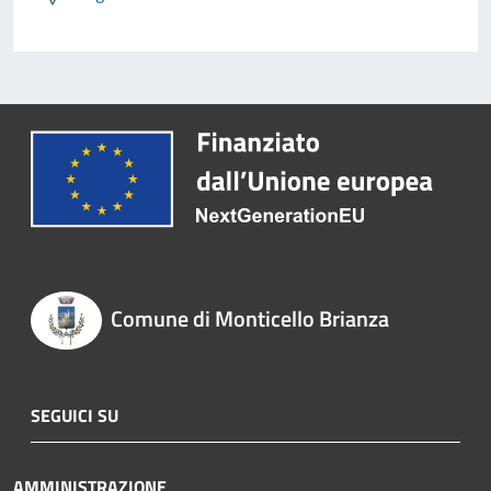
Comune di Monticello Brianza
SEGUICI SU
AMMINISTRAZIONE