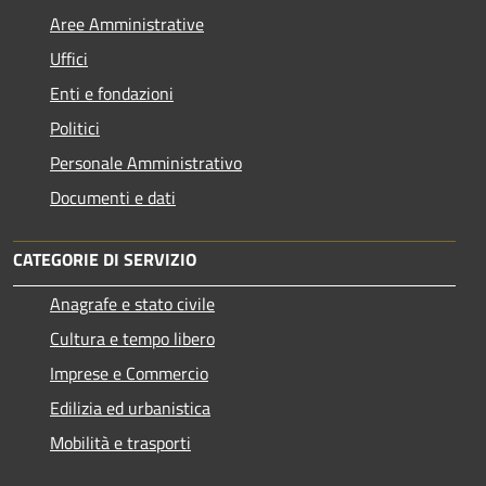
Aree Amministrative
Uffici
Enti e fondazioni
Politici
Personale Amministrativo
Documenti e dati
CATEGORIE DI SERVIZIO
Anagrafe e stato civile
Cultura e tempo libero
Imprese e Commercio
Edilizia ed urbanistica
Mobilità e trasporti