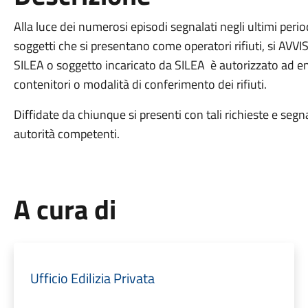
Alla luce dei numerosi episodi segnalati negli ultimi periodi
soggetti che si presentano come operatori rifiuti, si AVV
SILEA o soggetto incaricato da SILEA è autorizzato ad entr
contenitori o modalità di conferimento dei rifiuti.
Diffidate da chiunque si presenti con tali richieste e se
autorità competenti.
A cura di
Ufficio Edilizia Privata