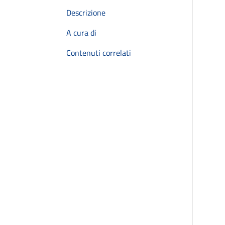
Descrizione
A cura di
Contenuti correlati