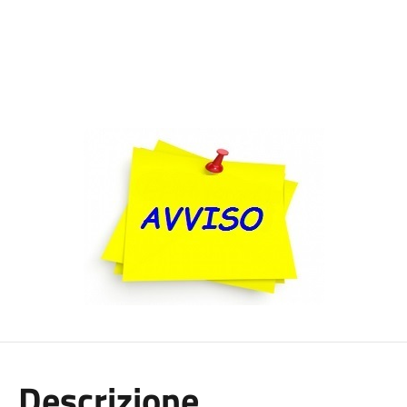
Descrizione