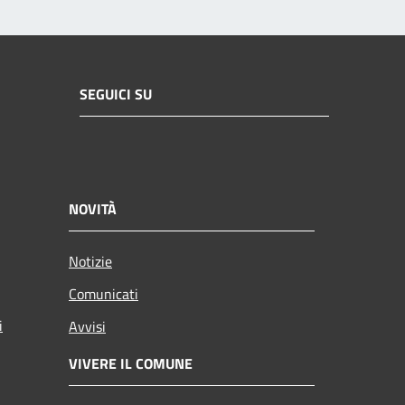
SEGUICI SU
NOVITÀ
Notizie
Comunicati
i
Avvisi
VIVERE IL COMUNE