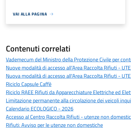
VAI ALLA PAGINA
Contenuti correlati
Vademecum del Ministro della Protezione Civile per contr
Nuove modalità di accesso all’Area Raccolta Rifiuti 
Nuova modalità di accesso all'Area Raccolta Rifiuti -
Riciclo Capsule Caffè
Riciclo RAEE Rifiuti da Apparecchiature Elettriche ed Ele
Limitazione permanente alla circolazione dei veicoli inqu
Calendario ECOLOGICO - 2026
Accesso al Centro Raccolta Rifiuti - utenze non domesti
Rifiuti: Avviso per le utenze non domestiche