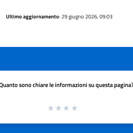
Ultimo aggiornamento
: 29 giugno 2026, 09:03
Quanto sono chiare le informazioni su questa pagina