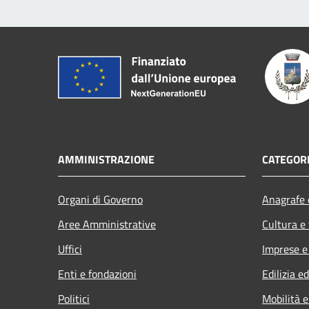
AMMINISTRAZIONE
CATEGORI
Organi di Governo
Anagrafe e
Aree Amministrative
Cultura e
Uffici
Imprese 
Enti e fondazioni
Edilizia e
Politici
Mobilità e