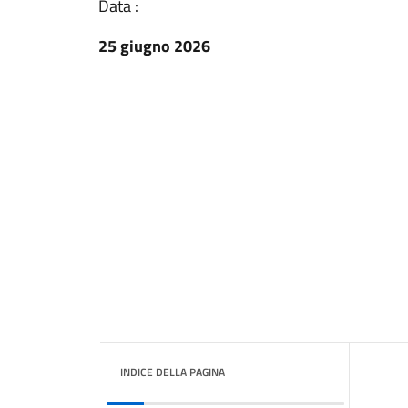
Data :
25 giugno 2026
INDICE DELLA PAGINA