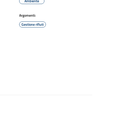
Ambiente
Argomenti:
Gestione rifiuti