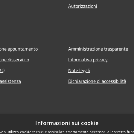
Autorizzazioni
ione appuntamento
Amministrazione trasparente
one disservizio
Informativa privacy
FAQ
Note legali
 assistenza
Dichiarazione di accessibilità
t
Informazioni sui cookie
web utilizza cookie tecnici e assimilati strettamente necessari al corretto fu