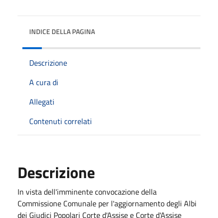
INDICE DELLA PAGINA
Descrizione
A cura di
Allegati
Contenuti correlati
Descrizione
In vista dell'imminente convocazione della
Commissione Comunale per l'aggiornamento degli Albi
dei Giudici Popolari Corte d'Assise e Corte d'Assise