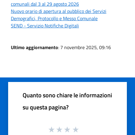
comunali dal 3 al 29 agosto 2026
Nuovo orario di apertura al pubblico dei Servizi
Demografici, Protocollo e Messo Comunale
SEND - Servizio Notifiche Digitali
Ultimo aggiornamento
: 7 novembre 2025, 09:16
Quanto sono chiare le informazioni
su questa pagina?