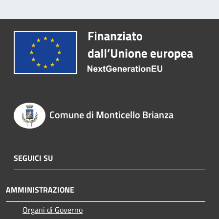
Comune di Monticello Brianza
SEGUICI SU
AMMINISTRAZIONE
Organi di Governo