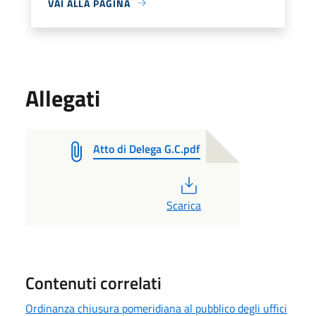
VAI ALLA PAGINA
Allegati
Atto di Delega G.C.pdf
PDF
Scarica
Contenuti correlati
Ordinanza chiusura pomeridiana al pubblico degli uffici