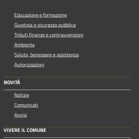
Educazione e formazione
Giustizia e sicurezza pubblica
Tributi,finanze e contravvenzioni
Ambiente
Salute, benessere e assistenza
Autorizzazioni
NOVITÀ
Notizie
Comunicati
Avvisi
VIVERE IL COMUNE