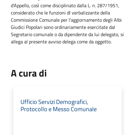
d'Appello, così come disciplinato dalla L. n. 287/1951,
considerato che le funzioni dl verbalizzante della
Commissione Comunale per l'aggiornamento degli Albi
Giudici Popolari sono ordinariamente esercitate dal
Segretario comunale o da dipendente da lui delegato, si
allega al presente avviso delega come da oggetto.
A cura di
Ufficio Servizi Demografici,
Protocollo e Messo Comunale