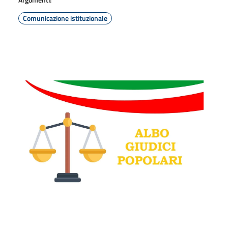
Comunicazione istituzionale