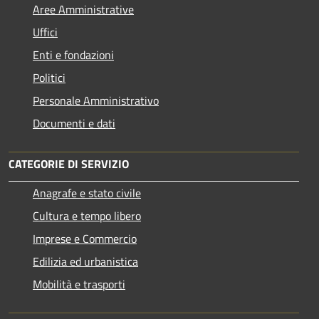
Aree Amministrative
Uffici
Enti e fondazioni
Politici
Personale Amministrativo
Documenti e dati
CATEGORIE DI SERVIZIO
Anagrafe e stato civile
Cultura e tempo libero
Imprese e Commercio
Edilizia ed urbanistica
Mobilità e trasporti