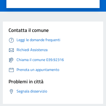
Contatta il comune
Leggi le domande frequenti
Richiedi Assistenza
Chiama il comune 039.92316
Prenota un appuntamento
Problemi in città
Segnala disservizio