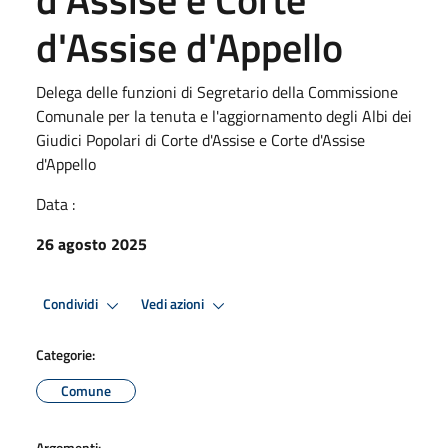
d'Assise d'Appello
Delega delle funzioni di Segretario della Commissione
Comunale per la tenuta e l'aggiornamento degli Albi dei
Giudici Popolari di Corte d'Assise e Corte d'Assise
d'Appello
Data :
26 agosto 2025
Condividi
Vedi azioni
Categorie:
Comune
Argomenti: