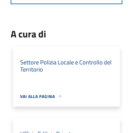
A cura di
Settore Polizia Locale e Controllo del
Territorio
VAI ALLA PAGINA