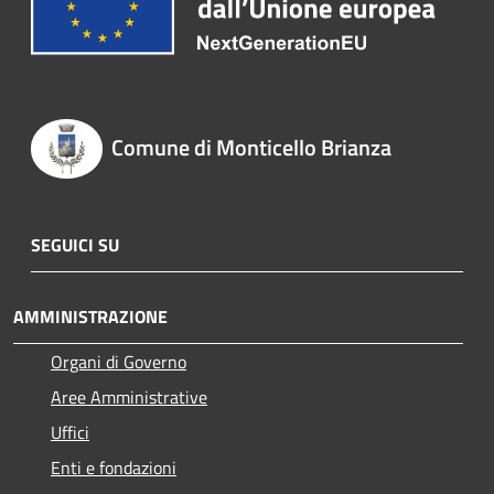
Comune di Monticello Brianza
SEGUICI SU
AMMINISTRAZIONE
Organi di Governo
Aree Amministrative
Uffici
Enti e fondazioni