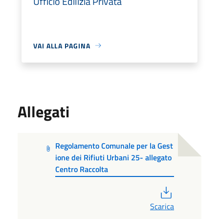
Ufficio Edilizia Privata
VAI ALLA PAGINA
Allegati
Regolamento Comunale per la Gest
ione dei Rifiuti Urbani 25- allegato
Centro Raccolta
PDF
Scarica