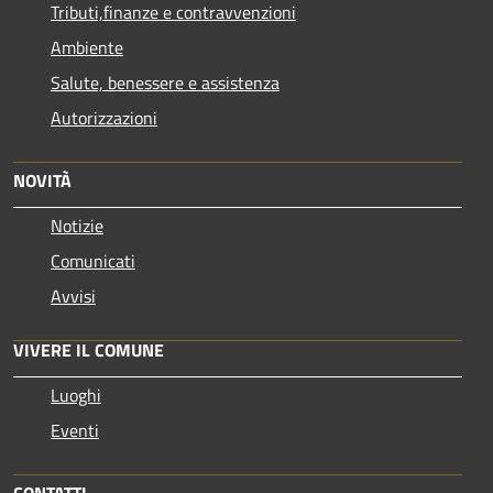
Tributi,finanze e contravvenzioni
Ambiente
Salute, benessere e assistenza
Autorizzazioni
NOVITÀ
Notizie
Comunicati
Avvisi
VIVERE IL COMUNE
Luoghi
Eventi
CONTATTI