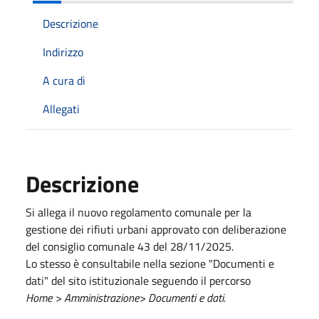
Descrizione
Indirizzo
A cura di
Allegati
Descrizione
Si allega il nuovo regolamento comunale per la
gestione dei rifiuti urbani approvato con deliberazione
del consiglio comunale 43 del 28/11/2025.
Lo stesso è consultabile nella sezione "Documenti e
dati" del sito istituzionale seguendo il percorso
Home
>
Amministrazione
>
Documenti e dati.