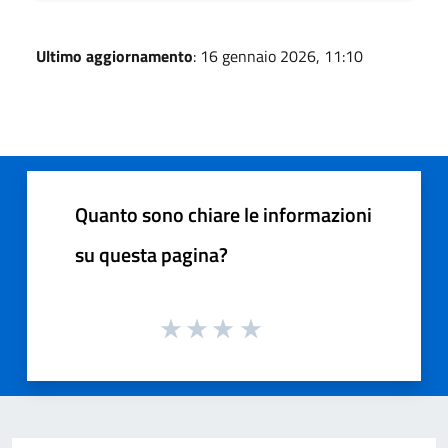
Ultimo aggiornamento
: 16 gennaio 2026, 11:10
Quanto sono chiare le informazioni
su questa pagina?