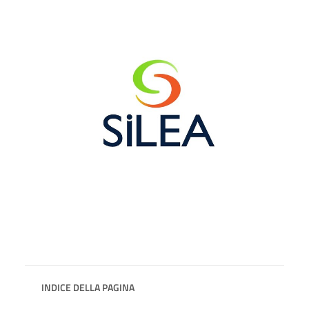
INDICE DELLA PAGINA