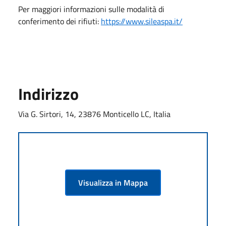
Per maggiori informazioni sulle modalità di
conferimento dei rifiuti:
https://www.sileaspa.it/
Indirizzo
Via G. Sirtori, 14, 23876 Monticello LC, Italia
Visualizza in Mappa