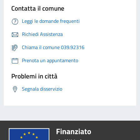
Contatta il comune
Leggi le domande frequenti
Richiedi Assistenza
Chiama il comune 039.92316
Prenota un appuntamento
Problemi in città
Segnala disservizio