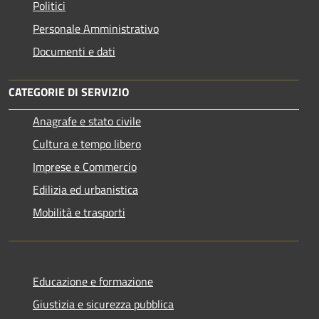
Politici
Personale Amministrativo
Documenti e dati
CATEGORIE DI SERVIZIO
Anagrafe e stato civile
Cultura e tempo libero
Imprese e Commercio
Edilizia ed urbanistica
Mobilità e trasporti
Educazione e formazione
Giustizia e sicurezza pubblica