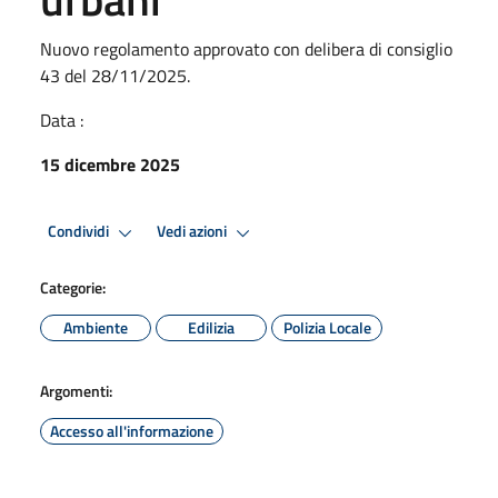
Nuovo regolamento approvato con delibera di consiglio
43 del 28/11/2025.
Data :
15 dicembre 2025
Condividi
Vedi azioni
Categorie:
Ambiente
Edilizia
Polizia Locale
Argomenti:
Accesso all'informazione