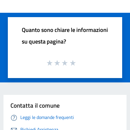
Quanto sono chiare le informazioni
su questa pagina?
Contatta il comune
Leggi le domande frequenti
Richiedi Assistenza