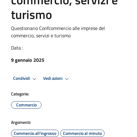
turismo
Questionario Confcommercio alle imprese del
commercio, servizi e turismo
Data :
9 gennaio 2025
Condividi
Vedi azioni
Categorie:
Commercio
Argomenti:
Commercio all'ingrosso
Commercio al minuto