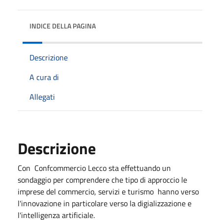
INDICE DELLA PAGINA
Descrizione
A cura di
Allegati
Descrizione
Con Confcommercio Lecco sta effettuando un
sondaggio per comprendere che tipo di approccio le
imprese del commercio, servizi e turismo hanno verso
l'innovazione in particolare verso la digializzazione e
l'intelligenza artificiale.