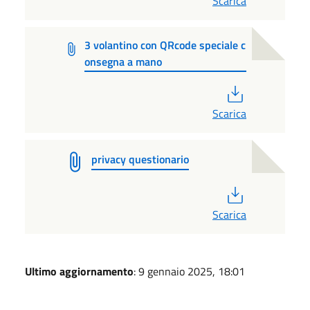
Scarica
3 volantino con QRcode speciale c
onsegna a mano
PDF
Scarica
privacy questionario
PDF
Scarica
Ultimo aggiornamento
: 9 gennaio 2025, 18:01