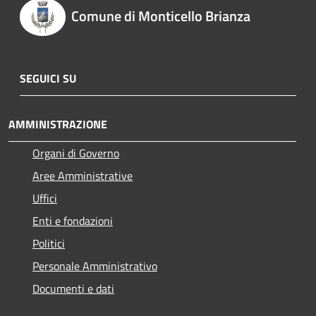
Comune di Monticello Brianza
SEGUICI SU
AMMINISTRAZIONE
Organi di Governo
Aree Amministrative
Uffici
Enti e fondazioni
Politici
Personale Amministrativo
Documenti e dati