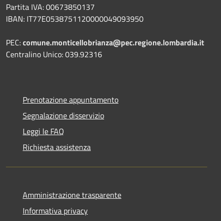
Partita IVA: 00673850137
IBAN: IT77E0538751120000049093950
PEC:
comune.monticellobrianza@pec.regione.lombardia.it
Centralino Unico: 039.92316
Prenotazione appuntamento
Segnalazione disservizio
Leggi le FAQ
Richiesta assistenza
Amministrazione trasparente
Informativa privacy