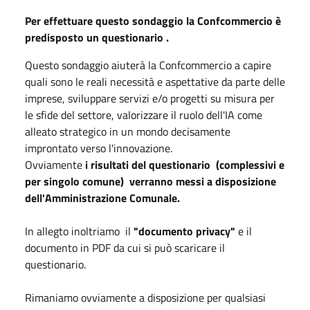
Per effettuare questo sondaggio la Confcommercio è
predisposto un questionario .
Questo sondaggio aiuterà la Confcommercio a capire
quali sono le reali necessità e aspettative da parte delle
imprese, sviluppare servizi e/o progetti su misura per
le sfide del settore, valorizzare il ruolo dell'IA come
alleato strategico in un mondo decisamente
improntato verso l'innovazione.
Ovviamente
i risultati del questionario (complessivi e
per singolo comune) verranno messi a disposizione
dell'Amministrazione Comunale.
In allegto inoltriamo il
"documento privacy"
e il
documento in PDF da cui si può scaricare il
questionario.
Rimaniamo ovviamente a disposizione per qualsiasi