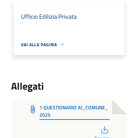
Ufficio Edilizia Privata
VAI ALLA PAGINA
Allegati
1 QUESTIONARIO AI_COMUNE_
2025
PDF