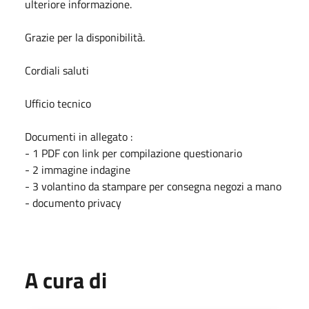
ulteriore informazione.
Grazie per la disponibilità.
Cordiali saluti
Ufficio tecnico
Documenti in allegato :
- 1 PDF con link per compilazione questionario
- 2 immagine indagine
- 3 volantino da stampare per consegna negozi a mano
- documento privacy
A cura di