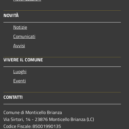
NOVITÀ
Notizie
Comunicati
Avvisi
VIVERE IL COMUNE
Luoghi
Eventi
CONTATTI
Comune di Monticello Brianza
Via Sirtori, 14 - 23876 Monticello Brianza (LC)
Codice Fiscale: 85001990135