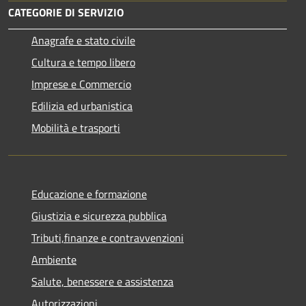
CATEGORIE DI SERVIZIO
Anagrafe e stato civile
Cultura e tempo libero
Imprese e Commercio
Edilizia ed urbanistica
Mobilità e trasporti
Educazione e formazione
Giustizia e sicurezza pubblica
Tributi,finanze e contravvenzioni
Ambiente
Salute, benessere e assistenza
Autorizzazioni