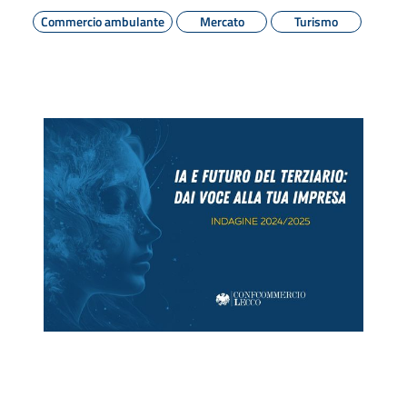
Commercio ambulante
Mercato
Turismo