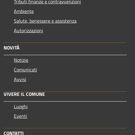
Tributi,finanze e contravvenzioni
Ambiente
Salute, benessere e assistenza
Autorizzazioni
NOVITÀ
Notizie
Comunicati
Avvisi
VIVERE IL COMUNE
Luoghi
Eventi
CONTATTI