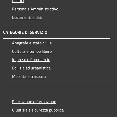
Politici
Personale Amministrativo
Documenti e dati
CATEGORIE DI SERVIZIO
Anagrafe e stato civile
Cultura e tempo libero
Imprese e Commercio
Edilizia ed urbanistica
Mobilità e trasporti
Educazione e formazione
Giustizia e sicurezza pubblica