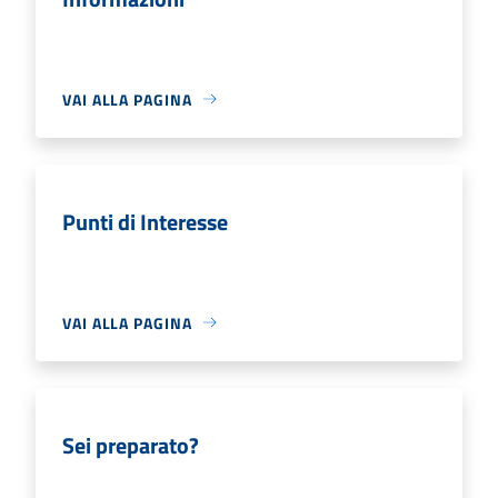
VAI ALLA PAGINA
Punti di Interesse
VAI ALLA PAGINA
Sei preparato?