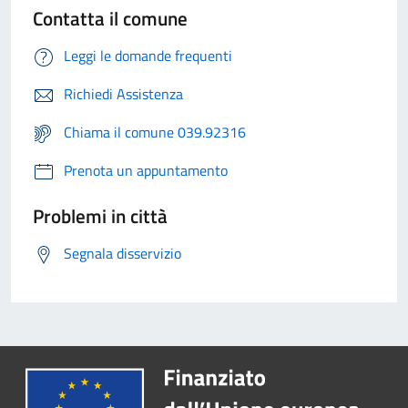
Contatta il comune
Leggi le domande frequenti
Richiedi Assistenza
Chiama il comune 039.92316
Prenota un appuntamento
Problemi in città
Segnala disservizio