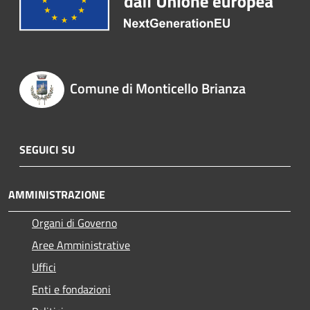
Comune di Monticello Brianza
SEGUICI SU
AMMINISTRAZIONE
Organi di Governo
Aree Amministrative
Uffici
Enti e fondazioni