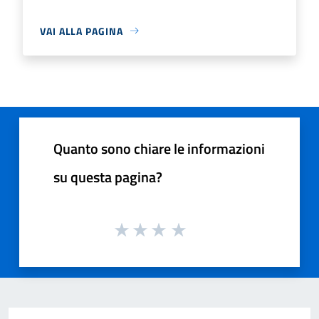
VAI ALLA PAGINA
Quanto sono chiare le informazioni
su questa pagina?