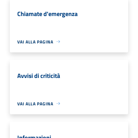
Chiamate d'emergenza
VAI ALLA PAGINA
Avvisi di criticità
VAI ALLA PAGINA
Informazioni