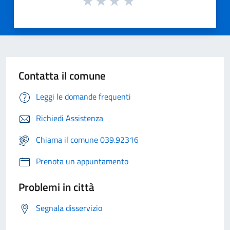
Contatta il comune
Leggi le domande frequenti
Richiedi Assistenza
Chiama il comune 039.92316
Prenota un appuntamento
Problemi in città
Segnala disservizio