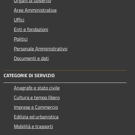
Organi di Governo
Aree Amministrative
Uffici
Enti e fondazioni
Politici
Personale Amministrativo
Documenti e dati
CATEGORIE DI SERVIZIO
Anagrafe e stato civile
Cultura e tempo libero
Imprese e Commercio
Edilizia ed urbanistica
Mobilità e trasporti