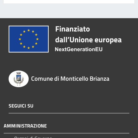
Comune di Monticello Brianza
SEGUICI SU
AMMINISTRAZIONE