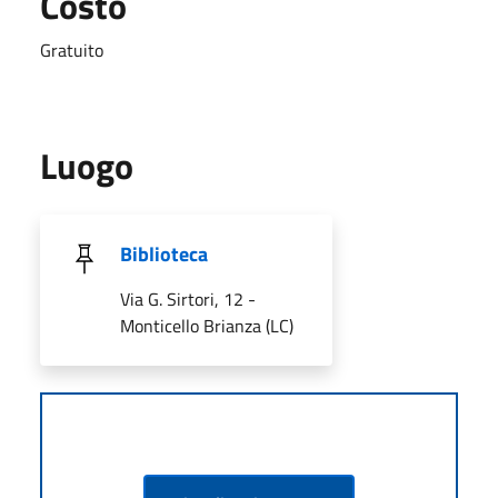
Costo
Gratuito
Luogo
Biblioteca
Via G. Sirtori, 12 -
Monticello Brianza (LC)