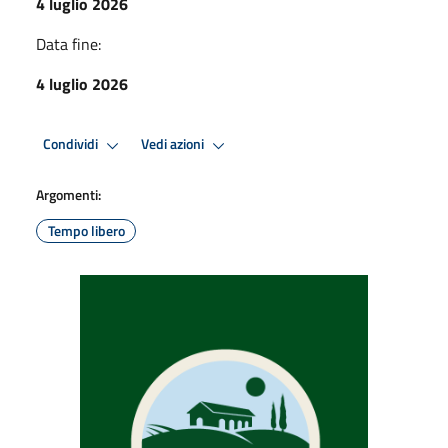
4 luglio 2026
Data fine:
4 luglio 2026
Condividi
Vedi azioni
Argomenti:
Tempo libero