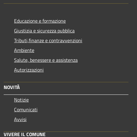
Educazione e formazione
Giustizia e sicurezza pubblica
Tributi,finanze e contravvenzioni
Ambiente
Salute, benessere e assistenza
Autorizzazioni
NOVITÀ
Notizie
Comunicati
Avvisi
VIVERE IL COMUNE