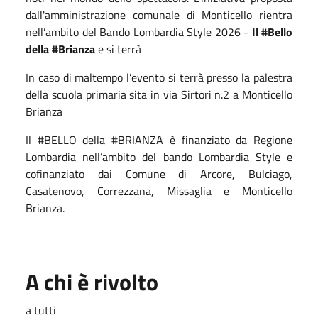
dall'amministrazione comunale di Monticello rientra
nell’ambito del Bando Lombardia Style 2026 -
Il #Bello
della #Brianza
e si terrà
In caso di maltempo l’evento si terrà presso la palestra
della scuola primaria sita in via Sirtori n.2 a Monticello
Brianza
Il #BELLO della #BRIANZA è finanziato da Regione
Lombardia nell’ambito del bando Lombardia Style e
cofinanziato dai Comune di Arcore, Bulciago,
Casatenovo, Correzzana, Missaglia e Monticello
Brianza.
A chi è rivolto
a tutti