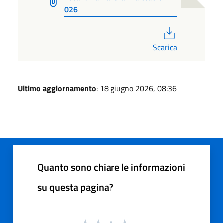
026
PDF
Scarica
Ultimo aggiornamento
: 18 giugno 2026, 08:36
Quanto sono chiare le informazioni
su questa pagina?