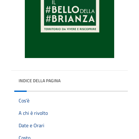
INDICE DELLA PAGINA
Cos'è
A chi è rivolto
Date e Orari
Costo