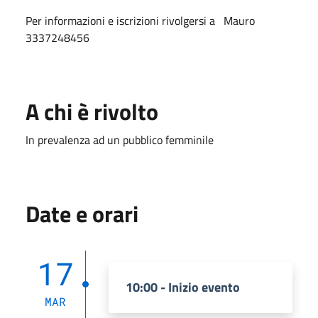
Per informazioni e iscrizioni rivolgersi a Mauro
3337248456
A chi è rivolto
In prevalenza ad un pubblico femminile
Date e orari
17
10:00 - Inizio evento
MAR