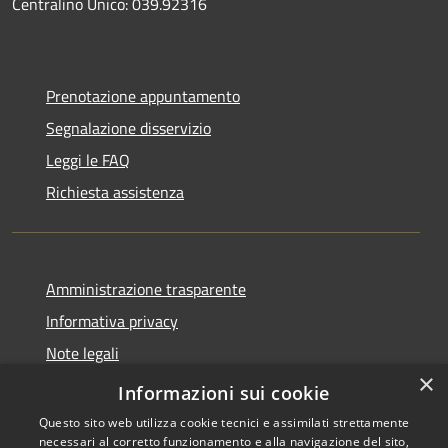
Centralino Unico: 039.92316
Prenotazione appuntamento
Segnalazione disservizio
Leggi le FAQ
Richiesta assistenza
Amministrazione trasparente
Informativa privacy
Note legali
×
Dichiarazione di accessibilità
Informazioni sui cookie
Questo sito web utilizza cookie tecnici e assimilati strettamente
necessari al corretto funzionamento e alla navigazione del sito,