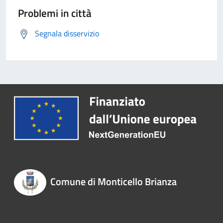
Problemi in città
Segnala disservizio
Comune di Monticello Brianza