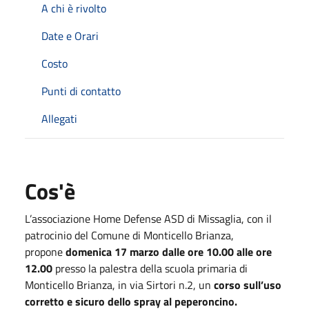
A chi è rivolto
Date e Orari
Costo
Punti di contatto
Allegati
Cos'è
L’associazione Home Defense ASD di Missaglia, con il
patrocinio del Comune di Monticello Brianza,
propone
domenica 17 marzo dalle ore 10.00 alle ore
12.00
presso la palestra della scuola primaria di
Monticello Brianza, in via Sirtori n.2, un
corso sull’uso
corretto e sicuro dello spray al peperoncino.