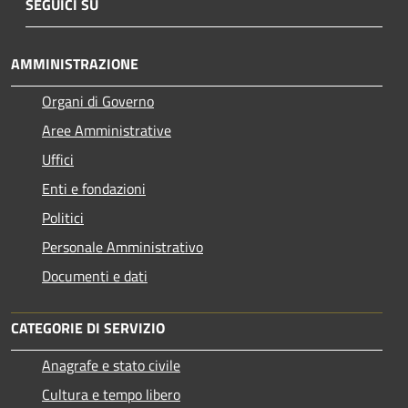
SEGUICI SU
AMMINISTRAZIONE
Organi di Governo
Aree Amministrative
Uffici
Enti e fondazioni
Politici
Personale Amministrativo
Documenti e dati
CATEGORIE DI SERVIZIO
Anagrafe e stato civile
Cultura e tempo libero