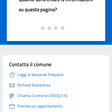
su questa pagina?
Contatta il comune
Leggi le domande frequenti
Richiedi Assistenza
Chiama il comune 039.92316
Prenota un appuntamento