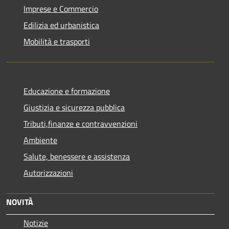
Imprese e Commercio
Edilizia ed urbanistica
Mobilità e trasporti
Educazione e formazione
Giustizia e sicurezza pubblica
Tributi,finanze e contravvenzioni
Ambiente
Salute, benessere e assistenza
Autorizzazioni
NOVITÀ
Notizie