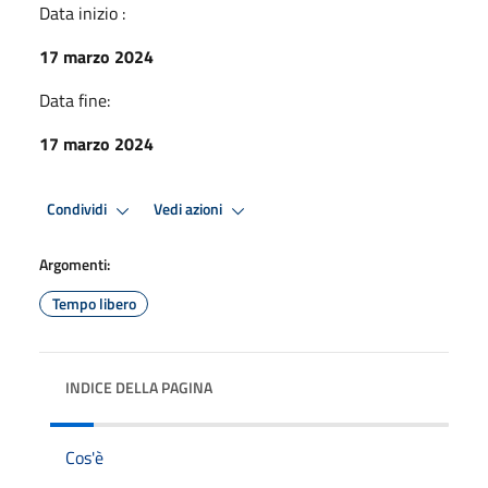
Data inizio :
17 marzo 2024
Data fine:
17 marzo 2024
Condividi
Vedi azioni
Argomenti:
Tempo libero
INDICE DELLA PAGINA
Cos'è