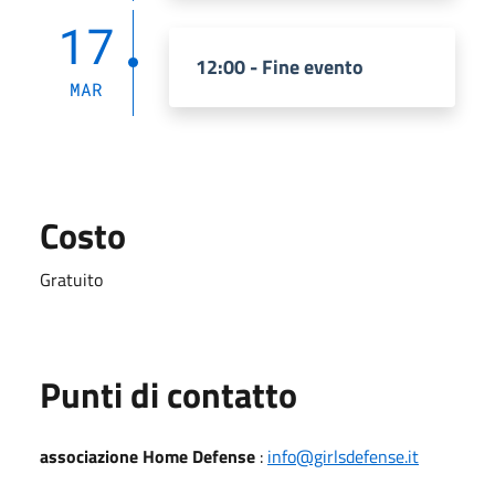
17
12:00 - Fine evento
MAR
Costo
Gratuito
Punti di contatto
associazione Home Defense
:
info@girlsdefense.it