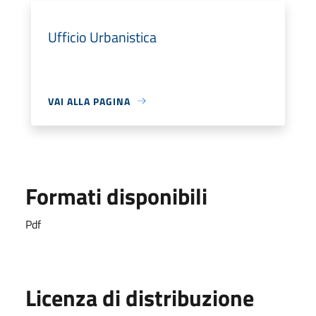
Ufficio Urbanistica
VAI ALLA PAGINA
Formati disponibili
Pdf
Licenza di distribuzione