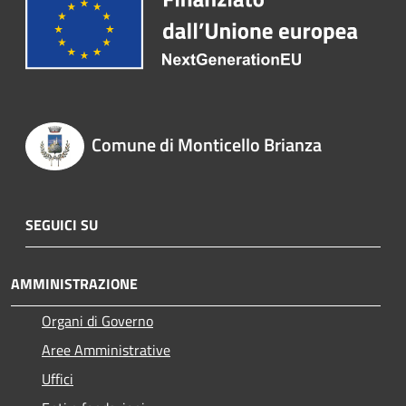
Comune di Monticello Brianza
SEGUICI SU
AMMINISTRAZIONE
Organi di Governo
Aree Amministrative
Uffici