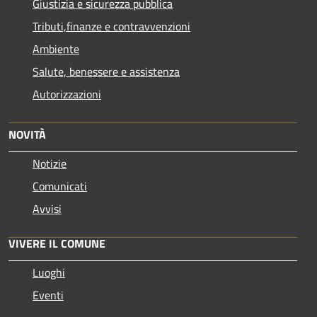
Giustizia e sicurezza pubblica
Tributi,finanze e contravvenzioni
Ambiente
Salute, benessere e assistenza
Autorizzazioni
NOVITÀ
Notizie
Comunicati
Avvisi
VIVERE IL COMUNE
Luoghi
Eventi