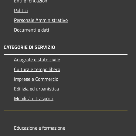
Enti e fondazioni
Politici
Personale Amministrativo
Documenti e dati
CATEGORIE DI SERVIZIO
Anagrafe e stato civile
Cultura e tempo libero
Imprese e Commercio
Edilizia ed urbanistica
Mobilità e trasporti
Educazione e formazione