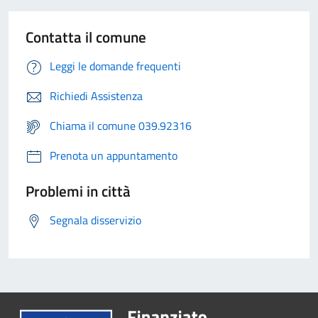
Contatta il comune
Leggi le domande frequenti
Richiedi Assistenza
Chiama il comune 039.92316
Prenota un appuntamento
Problemi in città
Segnala disservizio