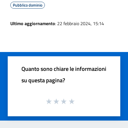
Pubblico dominio
Ultimo aggiornamento
: 22 febbraio 2024, 15:14
Quanto sono chiare le informazioni
su questa pagina?