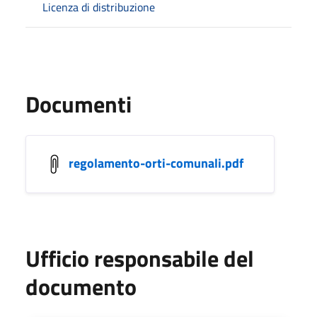
Licenza di distribuzione
Documenti
regolamento-orti-comunali.pdf
Ufficio responsabile del
documento