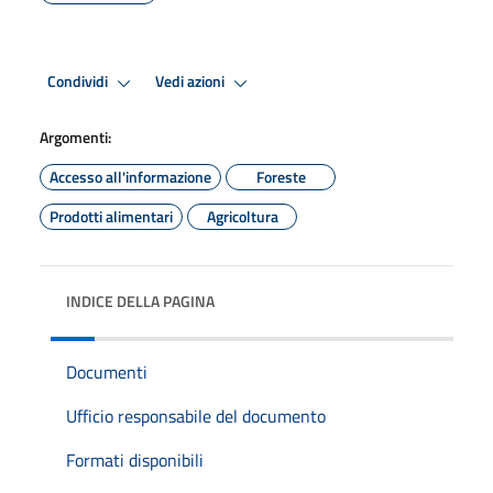
Condividi
Vedi azioni
Argomenti:
Accesso all'informazione
Foreste
Prodotti alimentari
Agricoltura
INDICE DELLA PAGINA
Documenti
Ufficio responsabile del documento
Formati disponibili