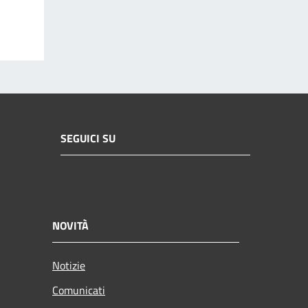
SEGUICI SU
NOVITÀ
Notizie
Comunicati