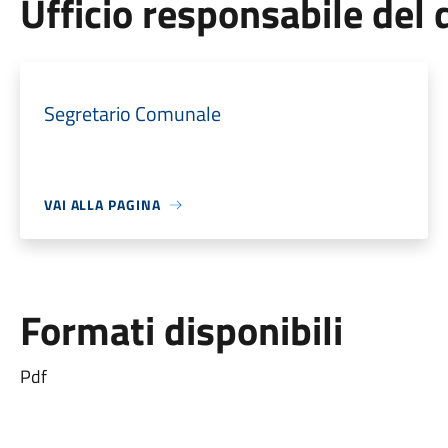
Ufficio responsabile de
Segretario Comunale
VAI ALLA PAGINA
Formati disponibili
Pdf