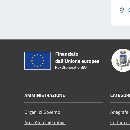
AMMINISTRAZIONE
CATEGORI
Organi di Governo
Anagrafe e
Aree Amministrative
Cultura e