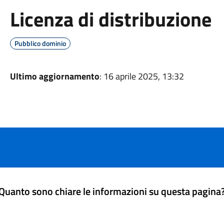
Licenza di distribuzione
Pubblico dominio
Ultimo aggiornamento
: 16 aprile 2025, 13:32
Quanto sono chiare le informazioni su questa pagina