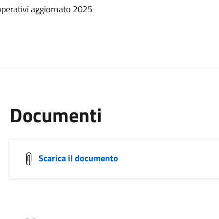
perativi aggiornato 2025
Documenti
Scarica il documento