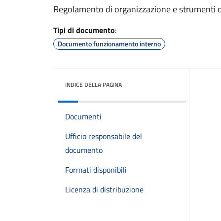
Regolamento di organizzazione e strumenti o
Tipi di documento
:
Documento funzionamento interno
INDICE DELLA PAGINA
Documenti
Ufficio responsabile del
documento
Formati disponibili
Licenza di distribuzione