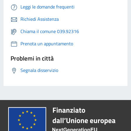
Leggi le domande frequenti
Richiedi Assistenza
Chiama il comune 039.92316
Prenota un appuntamento
Problemi in città
Segnala disservizio