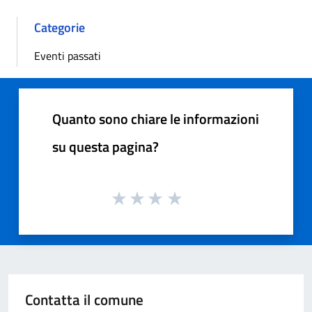
Categorie
Eventi passati
Quanto sono chiare le informazioni
su questa pagina?
Contatta il comune