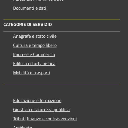
Documenti e dati
CATEGORIE DI SERVIZIO
Anagrafe e stato civile
Cultura e tempo libero
Imprese e Commercio
Edilizia ed urbanistica
Mobilità e trasporti
Educazione e formazione
Giustizia e sicurezza pubblica
Tributi,finanze e contravvenzioni
Ambiente