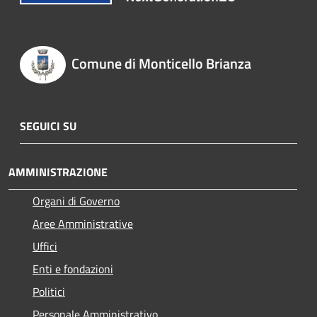
Comune di Monticello Brianza
SEGUICI SU
AMMINISTRAZIONE
Organi di Governo
Aree Amministrative
Uffici
Enti e fondazioni
Politici
Personale Amministrativo