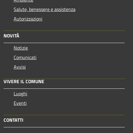
Salute, benessere e assistenza
Autorizzazioni
NOVITÀ
Notizie
Comunicati
Avvisi
VIVERE IL COMUNE
Luoghi
Eventi
CONTATTI