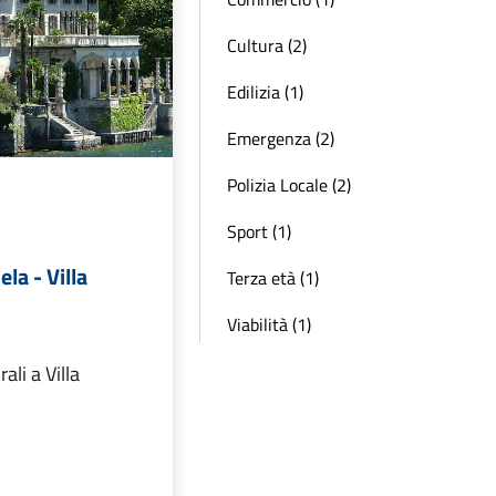
Cultura (2)
Edilizia (1)
Emergenza (2)
Polizia Locale (2)
Sport (1)
la - Villa
Terza età (1)
Viabilità (1)
ali a Villa