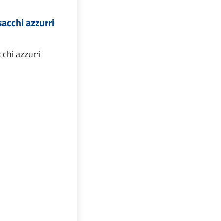
sacchi azzurri
cchi azzurri