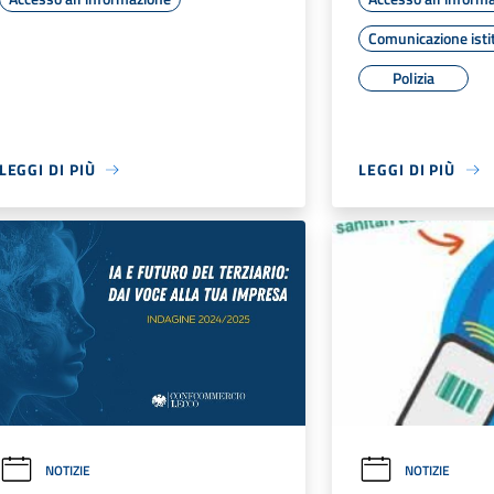
Comunicazione isti
Polizia
LEGGI DI PIÙ
LEGGI DI PIÙ
NOTIZIE
NOTIZIE