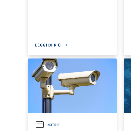
LEGGI DI PIÙ
NOTIZIE