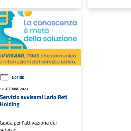
NOTIZIE
12 OTTOBRE 2023
Servizio avvisami Lario Reti
Holding
Guida per l'attivazione del
servizio.