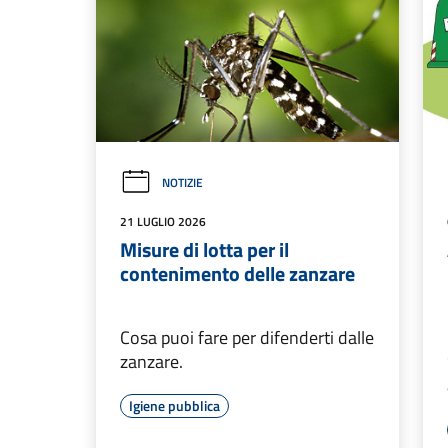
NOTIZIE
21 LUGLIO 2026
Misure di lotta per il
contenimento delle zanzare
Cosa puoi fare per difenderti dalle
zanzare.
Igiene pubblica