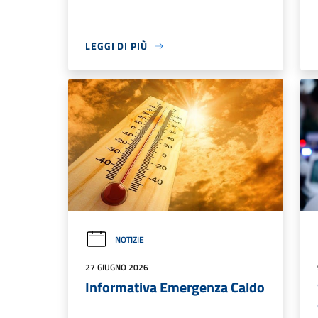
LEGGI DI PIÙ
NOTIZIE
27 GIUGNO 2026
Informativa Emergenza Caldo