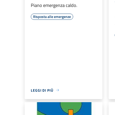
Piano emergenza caldo.
Risposta alle emergenze
LEGGI DI PIÙ