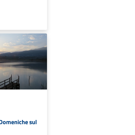
"Domeniche sul