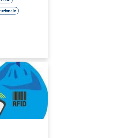
tuzionale