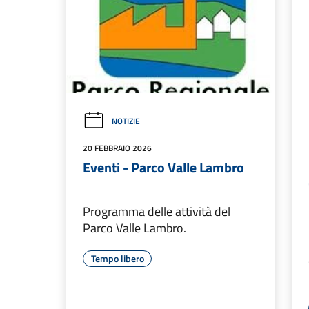
NOTIZIE
20 FEBBRAIO 2026
Eventi - Parco Valle Lambro
Programma delle attività del
Parco Valle Lambro.
Tempo libero