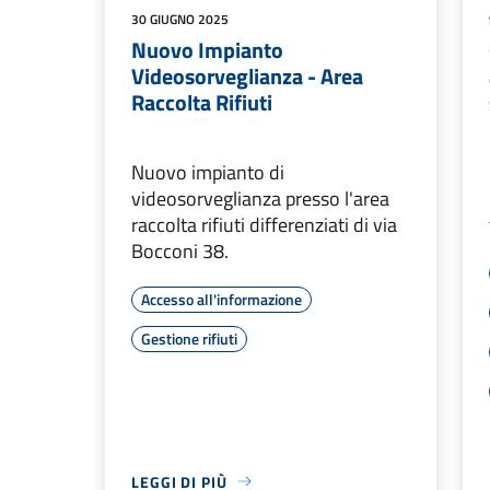
30 GIUGNO 2025
Nuovo Impianto
Videosorveglianza - Area
Raccolta Rifiuti
Nuovo impianto di
videosorveglianza presso l'area
raccolta rifiuti differenziati di via
Bocconi 38.
Accesso all'informazione
Gestione rifiuti
LEGGI DI PIÙ