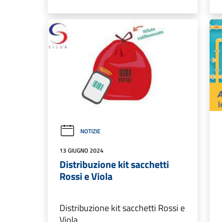
NOTIZIE
13 GIUGNO 2024
Distribuzione kit sacchetti
Rossi e Viola
Distribuzione kit sacchetti Rossi e
Viola